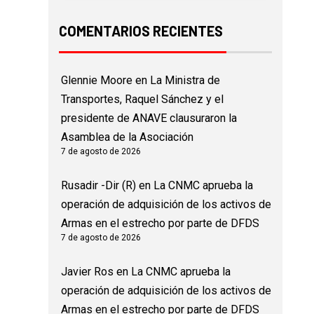
COMENTARIOS RECIENTES
Glennie Moore
en
La Ministra de
Transportes, Raquel Sánchez y el
presidente de ANAVE clausuraron la
Asamblea de la Asociación
7 de agosto de 2026
Rusadir -Dir (R)
en
La CNMC aprueba la
operación de adquisición de los activos de
Armas en el estrecho por parte de DFDS
7 de agosto de 2026
Javier Ros
en
La CNMC aprueba la
operación de adquisición de los activos de
Armas en el estrecho por parte de DFDS