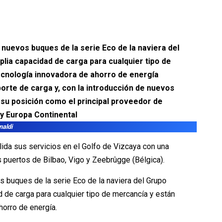
s nuevos buques de la serie Eco de la naviera del
lia capacidad de carga para cualquier tipo de
cnología innovadora de ahorro de energía
porte de carga y, con la introducción de nuevos
 su posición como el principal proveedor de
 y Europa Continental
maldi
lida sus servicios en el Golfo de Vizcaya con una
 puertos de Bilbao, Vigo y Zeebrûgge (Bélgica).
os buques de la serie Eco de la naviera del Grupo
d de carga para cualquier tipo de mercancía y están
orro de energía.