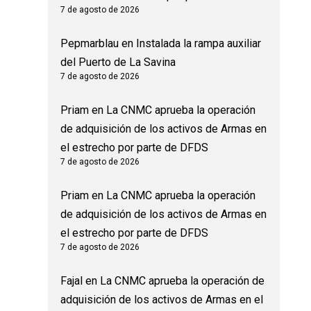
7 de agosto de 2026
Pepmarblau
en
Instalada la rampa auxiliar
del Puerto de La Savina
7 de agosto de 2026
Priam
en
La CNMC aprueba la operación
de adquisición de los activos de Armas en
el estrecho por parte de DFDS
7 de agosto de 2026
Priam
en
La CNMC aprueba la operación
de adquisición de los activos de Armas en
el estrecho por parte de DFDS
7 de agosto de 2026
Fajal
en
La CNMC aprueba la operación de
adquisición de los activos de Armas en el