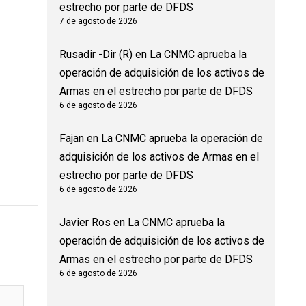
estrecho por parte de DFDS
7 de agosto de 2026
Rusadir -Dir (R)
en
La CNMC aprueba la
operación de adquisición de los activos de
Armas en el estrecho por parte de DFDS
6 de agosto de 2026
Fajan
en
La CNMC aprueba la operación de
adquisición de los activos de Armas en el
estrecho por parte de DFDS
6 de agosto de 2026
Javier Ros
en
La CNMC aprueba la
operación de adquisición de los activos de
Armas en el estrecho por parte de DFDS
6 de agosto de 2026