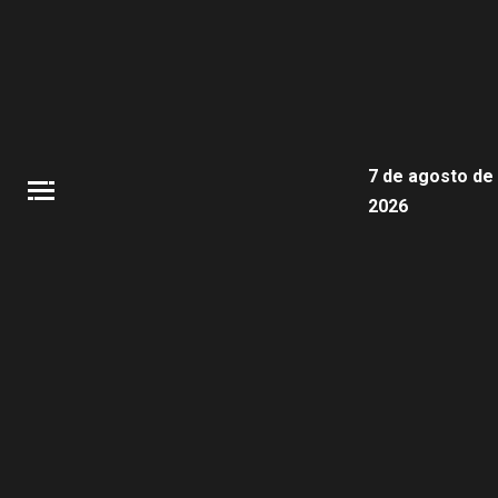
7 de agosto de
2026