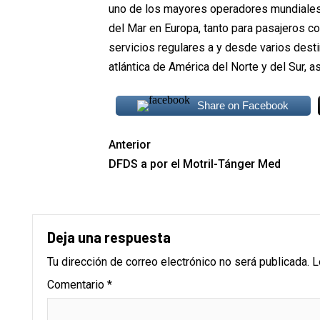
uno de los mayores operadores mundiales 
del Mar en Europa, tanto para pasajeros co
servicios regulares a y desde varios desti
atlántica de América del Norte y del Sur, a
Share on Facebook
Anterior
DFDS a por el Motril-Tánger Med
Deja una respuesta
Tu dirección de correo electrónico no será publicada.
L
Comentario
*