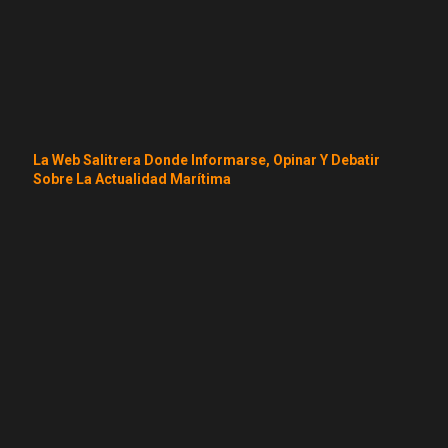
La Web Salitrera Donde Informarse, Opinar Y Debatir
Sobre La Actualidad Marítima