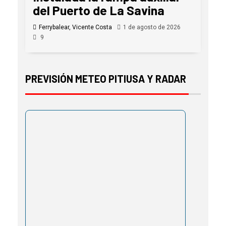
del Puerto de La Savina
Ferrybalear, Vicente Costa
1 de agosto de 2026
9
PREVISIÓN METEO PITIUSA Y RADAR