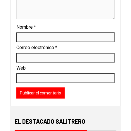
Nombre
*
Correo electrónico
*
Web
EL DESTACADO SALITRERO