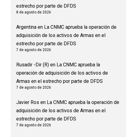
estrecho por parte de DFDS
8 de agosto de 2026
Argentina
en
La CNMC aprueba la operación de
adquisición de los activos de Armas en el
estrecho por parte de DFDS
7 de agosto de 2026
Rusadir -Dir (R)
en
La CNMC aprueba la
operación de adquisición de los activos de
Armas en el estrecho por parte de DFDS
7 de agosto de 2026
Javier Ros
en
La CNMC aprueba la operación de
adquisición de los activos de Armas en el
estrecho por parte de DFDS
7 de agosto de 2026