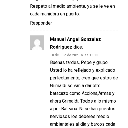
Respeto al medio ambiente, ya se le ve en
cada maniobra en puerto.
Responder
Manuel Angel Gonzalez
Rodriguez
dice:
18 de julio de 2021 a las 18:13
Buenas tardes, Pepe y grupo.
Usted lo ha reflejado y explicado
perfectamente, creo que estos de
Grimaldi se van a dar otro
batacazo como Acciona,Armas y
ahora Grimaldi. Todos a lo mismo
a por Balearia. Ni se han puestos
nerviosos los deberes medio
ambientales al dia y barcos cada