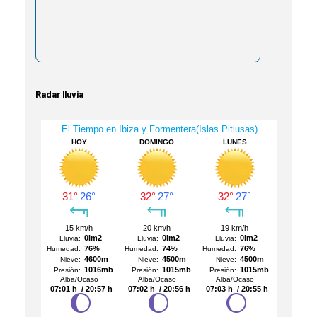
Radar lluvia