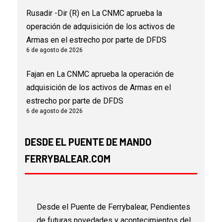
Rusadir -Dir (R)
en
La CNMC aprueba la
operación de adquisición de los activos de
Armas en el estrecho por parte de DFDS
6 de agosto de 2026
Fajan
en
La CNMC aprueba la operación de
adquisición de los activos de Armas en el
estrecho por parte de DFDS
6 de agosto de 2026
DESDE EL PUENTE DE MANDO
FERRYBALEAR.COM
Desde el Puente de Ferrybalear, Pendientes
de futuras novedades y acontecimientos del