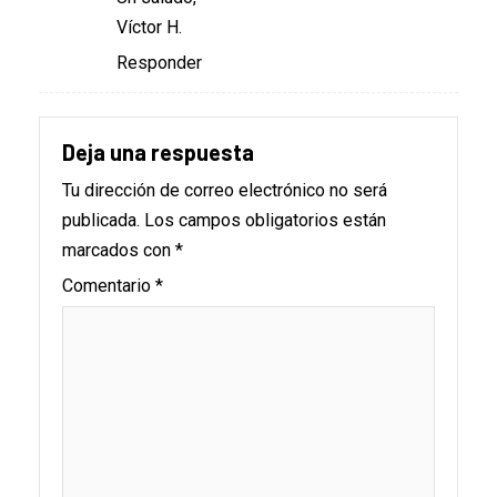
Víctor H.
Responder
Deja una respuesta
Tu dirección de correo electrónico no será
publicada.
Los campos obligatorios están
marcados con
*
Comentario
*