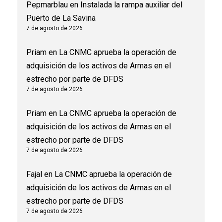
Pepmarblau
en
Instalada la rampa auxiliar del
Puerto de La Savina
7 de agosto de 2026
Priam
en
La CNMC aprueba la operación de
adquisición de los activos de Armas en el
estrecho por parte de DFDS
7 de agosto de 2026
Priam
en
La CNMC aprueba la operación de
adquisición de los activos de Armas en el
estrecho por parte de DFDS
7 de agosto de 2026
Fajal
en
La CNMC aprueba la operación de
adquisición de los activos de Armas en el
estrecho por parte de DFDS
7 de agosto de 2026