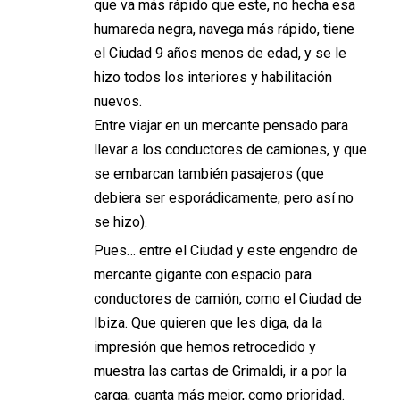
que va más rápido que este, no hecha esa
humareda negra, navega más rápido, tiene
el Ciudad 9 años menos de edad, y se le
hizo todos los interiores y habilitación
nuevos.
Entre viajar en un mercante pensado para
llevar a los conductores de camiones, y que
se embarcan también pasajeros (que
debiera ser esporádicamente, pero así no
se hizo).
Pues… entre el Ciudad y este engendro de
mercante gigante con espacio para
conductores de camión, como el Ciudad de
Ibiza. Que quieren que les diga, da la
impresión que hemos retrocedido y
muestra las cartas de Grimaldi, ir a por la
carga, cuanta más mejor, como prioridad.