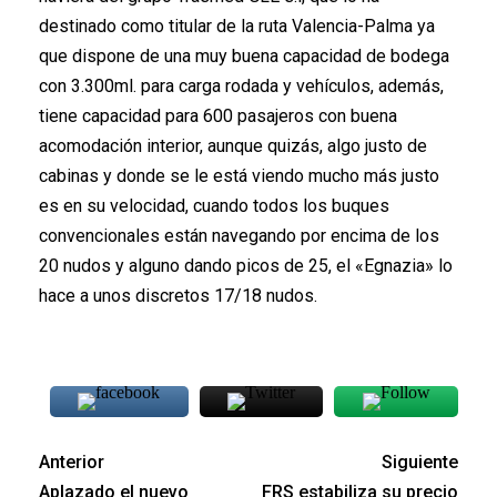
destinado como titular de la ruta Valencia-Palma ya
que dispone de una muy buena capacidad de bodega
con 3.300ml. para carga rodada y vehículos, además,
tiene capacidad para 600 pasajeros con buena
acomodación interior, aunque quizás, algo justo de
cabinas y donde se le está viendo mucho más justo
es en su velocidad, cuando todos los buques
convencionales están navegando por encima de los
20 nudos y alguno dando picos de 25, el «Egnazia» lo
hace a unos discretos 17/18 nudos.
Anterior
Siguiente
Aplazado el nuevo
FRS estabiliza su precio