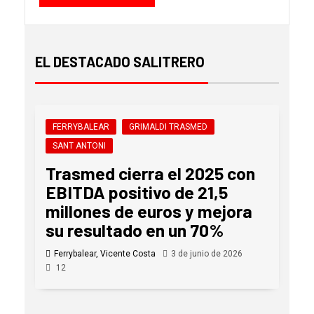
EL DESTACADO SALITRERO
FERRYBALEAR
GRIMALDI TRASMED
SANT ANTONI
Trasmed cierra el 2025 con
EBITDA positivo de 21,5
millones de euros y mejora
su resultado en un 70%
Ferrybalear, Vicente Costa
3 de junio de 2026
12