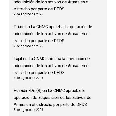
adquisición de los activos de Armas en el
estrecho por parte de DFDS
7 de agosto de 2026
Priam
en
La CNMC aprueba la operación de
adquisición de los activos de Armas en el
estrecho por parte de DFDS
7 de agosto de 2026
Fajal
en
La CNMC aprueba la operación de
adquisición de los activos de Armas en el
estrecho por parte de DFDS
7 de agosto de 2026
Rusadir -Dir (R)
en
La CNMC aprueba la
operación de adquisición de los activos de
Armas en el estrecho por parte de DFDS
6 de agosto de 2026