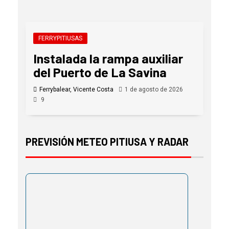
FERRYPITIUSAS
Instalada la rampa auxiliar
del Puerto de La Savina
Ferrybalear, Vicente Costa
1 de agosto de 2026
9
PREVISIÓN METEO PITIUSA Y RADAR