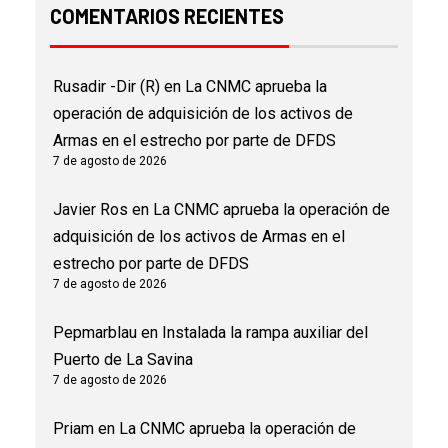
COMENTARIOS RECIENTES
Rusadir -Dir (R)
en
La CNMC aprueba la
operación de adquisición de los activos de
Armas en el estrecho por parte de DFDS
7 de agosto de 2026
Javier Ros
en
La CNMC aprueba la operación de
adquisición de los activos de Armas en el
estrecho por parte de DFDS
7 de agosto de 2026
Pepmarblau
en
Instalada la rampa auxiliar del
Puerto de La Savina
7 de agosto de 2026
Priam
en
La CNMC aprueba la operación de