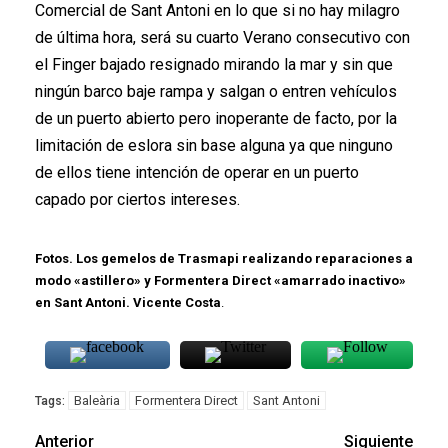
Comercial de Sant Antoni en lo que si no hay milagro
de última hora, será su cuarto Verano consecutivo con
el Finger bajado resignado mirando la mar y sin que
ningún barco baje rampa y salgan o entren vehículos
de un puerto abierto pero inoperante de facto, por la
limitación de eslora sin base alguna ya que ninguno
de ellos tiene intención de operar en un puerto
capado por ciertos intereses.
Fotos. Los gemelos de Trasmapi realizando reparaciones a
modo «astillero» y Formentera Direct «amarrado inactivo»
en Sant Antoni. Vicente Costa
.
Baleària
Formentera Direct
Sant Antoni
Tags:
Anterior
Siguiente