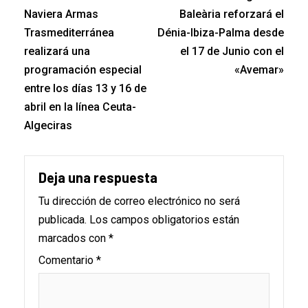
Naviera Armas
Baleària reforzará el
Trasmediterránea
Dénia-Ibiza-Palma desde
realizará una
el 17 de Junio con el
programación especial
«Avemar»
entre los días 13 y 16 de
abril en la línea Ceuta-
Algeciras
Deja una respuesta
Tu dirección de correo electrónico no será
publicada.
Los campos obligatorios están
marcados con
*
Comentario
*