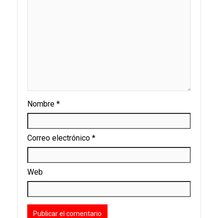
Nombre
*
Correo electrónico
*
Web