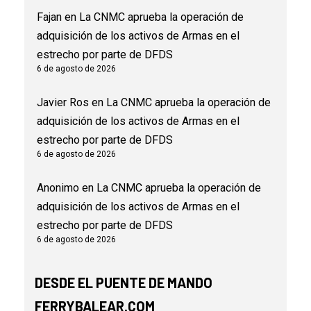
Fajan
en
La CNMC aprueba la operación de
adquisición de los activos de Armas en el
estrecho por parte de DFDS
6 de agosto de 2026
Javier Ros
en
La CNMC aprueba la operación de
adquisición de los activos de Armas en el
estrecho por parte de DFDS
6 de agosto de 2026
Anonimo
en
La CNMC aprueba la operación de
adquisición de los activos de Armas en el
estrecho por parte de DFDS
6 de agosto de 2026
DESDE EL PUENTE DE MANDO
FERRYBALEAR.COM