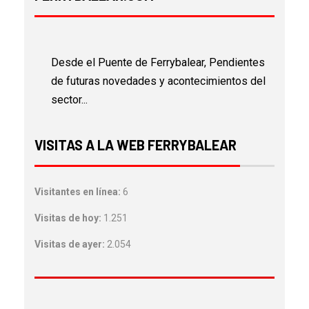
Desde el Puente de Ferrybalear, Pendientes
de futuras novedades y acontecimientos del
sector...
VISITAS A LA WEB FERRYBALEAR
Visitantes en línea:
6
Visitas de hoy:
1.251
Visitas de ayer:
2.054