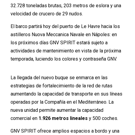
32.728 toneladas brutas, 203 metros de eslora y una
velocidad de crucero de 29 nudos.
El barco partirá hoy del puerto de Le Havre hacia los
astilleros Nuova Meccanica Navale en Nápoles: en
los próximos días GNV SPIRIT estará sujeto a
actividades de mantenimiento en vista de la próxima
temporada, luciendo los colores y contraseña GNV.
La llegada del nuevo buque se enmarca en las
estrategias de fortalecimiento de la red de rutas
aumentando la capacidad de transporte en sus líneas
operadas por la Compañía en el Mediterráneo. La
nueva unidad permite aumentar la capacidad
comercial en
1.926 metros lineales
y 500 coches.
GNV SPIRIT ofrece amplios espacios a bordo y una