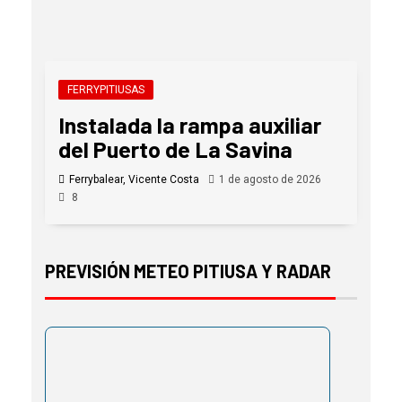
FERRYPITIUSAS
Instalada la rampa auxiliar
del Puerto de La Savina
Ferrybalear, Vicente Costa
1 de agosto de 2026
8
PREVISIÓN METEO PITIUSA Y RADAR