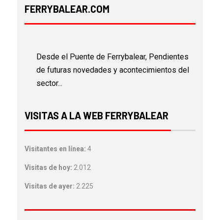
FERRYBALEAR.COM
Desde el Puente de Ferrybalear, Pendientes
de futuras novedades y acontecimientos del
sector...
VISITAS A LA WEB FERRYBALEAR
Visitantes en línea:
4
Visitas de hoy:
2.012
Visitas de ayer:
2.225