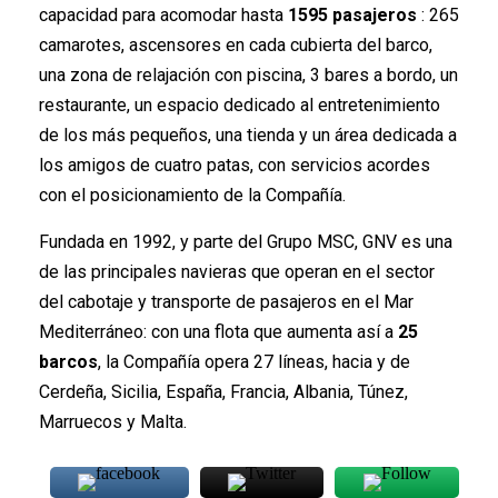
capacidad para acomodar hasta
1595 pasajeros
: 265
camarotes, ascensores en cada cubierta del barco,
una zona de relajación con piscina, 3 bares a bordo, un
restaurante, un espacio dedicado al entretenimiento
de los más pequeños, una tienda y un área dedicada a
los amigos de cuatro patas, con servicios acordes
con el posicionamiento de la Compañía.
Fundada en 1992, y parte del Grupo MSC, GNV es una
de las principales navieras que operan en el sector
del cabotaje y transporte de pasajeros en el Mar
Mediterráneo: con una flota que aumenta así a
25
barcos
, la Compañía opera 27 líneas, hacia y de
Cerdeña, Sicilia, España, Francia, Albania, Túnez,
Marruecos y Malta.