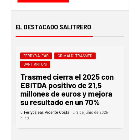
EL DESTACADO SALITRERO
FERRYBALEAR
GRIMALDI TRASMED
SANT ANTONI
Trasmed cierra el 2025 con
EBITDA positivo de 21,5
millones de euros y mejora
su resultado en un 70%
Ferrybalear, Vicente Costa
3 de junio de 2026
12