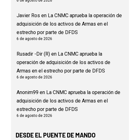
6 de agosto de 2026
Javier Ros
en
La CNMC aprueba la operación de
adquisición de los activos de Armas en el
estrecho por parte de DFDS
6 de agosto de 2026
Rusadir -Dir (R)
en
La CNMC aprueba la
operación de adquisición de los activos de
Armas en el estrecho por parte de DFDS
6 de agosto de 2026
Anonim99
en
La CNMC aprueba la operación de
adquisición de los activos de Armas en el
estrecho por parte de DFDS
6 de agosto de 2026
DESDE EL PUENTE DE MANDO