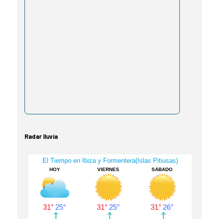
Radar lluvia