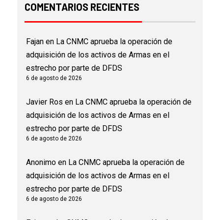
COMENTARIOS RECIENTES
Fajan
en
La CNMC aprueba la operación de
adquisición de los activos de Armas en el
estrecho por parte de DFDS
6 de agosto de 2026
Javier Ros
en
La CNMC aprueba la operación de
adquisición de los activos de Armas en el
estrecho por parte de DFDS
6 de agosto de 2026
Anonimo
en
La CNMC aprueba la operación de
adquisición de los activos de Armas en el
estrecho por parte de DFDS
6 de agosto de 2026