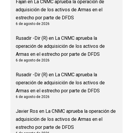
Fajan
en
La CNMC aprueba la operación de
adquisición de los activos de Armas en el
estrecho por parte de DFDS
6 de agosto de 2026
Rusadir -Dir (R)
en
La CNMC aprueba la
operación de adquisición de los activos de
Armas en el estrecho por parte de DFDS
6 de agosto de 2026
Rusadir -Dir (R)
en
La CNMC aprueba la
operación de adquisición de los activos de
Armas en el estrecho por parte de DFDS
6 de agosto de 2026
Javier Ros
en
La CNMC aprueba la operación de
adquisición de los activos de Armas en el
estrecho por parte de DFDS