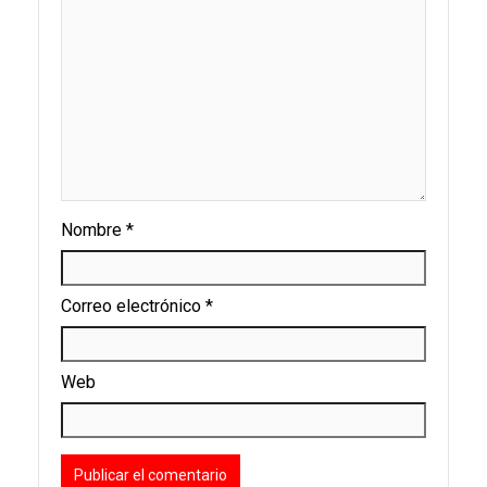
Nombre
*
Correo electrónico
*
Web