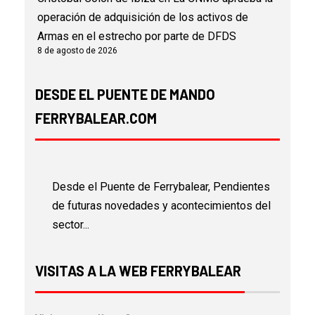
operación de adquisición de los activos de
Armas en el estrecho por parte de DFDS
8 de agosto de 2026
DESDE EL PUENTE DE MANDO
FERRYBALEAR.COM
Desde el Puente de Ferrybalear, Pendientes
de futuras novedades y acontecimientos del
sector...
VISITAS A LA WEB FERRYBALEAR