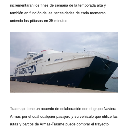
incrementarán los fines de semana de la temporada alta y
también en función de las necesidades de cada momento,
uniendo las pitiusas en 35 minutos.
Trasmapi tiene un acuerdo de colaboración con el grupo Naviera
Armas por el cuál cualquier pasajero y su vehículo que utilice las
rutas y barcos de Armas-Trasme puede comprar el trayecto