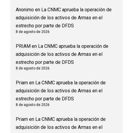
Anonimo
en
La CNMC aprueba la operación de
adquisición de los activos de Armas en el
estrecho por parte de DFDS
8 de agosto de 2026
PRIAM
en
La CNMC aprueba la operación de
adquisición de los activos de Armas en el
estrecho por parte de DFDS
8 de agosto de 2026
Priam
en
La CNMC aprueba la operación de
adquisición de los activos de Armas en el
estrecho por parte de DFDS
8 de agosto de 2026
Priam
en
La CNMC aprueba la operación de
adquisición de los activos de Armas en el