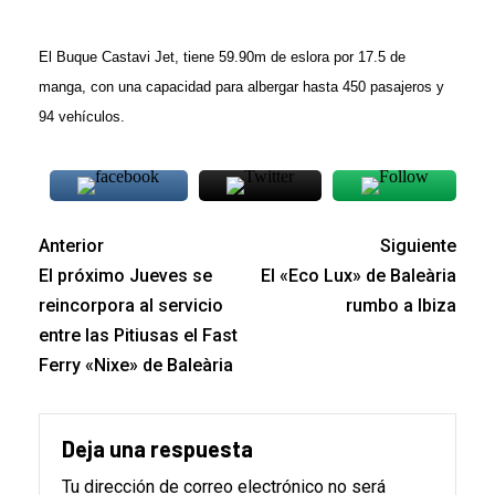
El Buque Castavi Jet, tiene 59.90m de eslora por 17.5 de
manga, con una capacidad para albergar hasta 450 pasajeros y
94 vehículos.
Anterior
Siguiente
El próximo Jueves se
El «Eco Lux» de Baleària
reincorpora al servicio
rumbo a Ibiza
entre las Pitiusas el Fast
Ferry «Nixe» de Baleària
Deja una respuesta
Tu dirección de correo electrónico no será