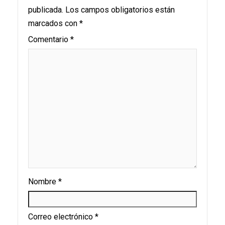
publicada.
Los campos obligatorios están
marcados con
*
Comentario
*
Nombre
*
Correo electrónico
*