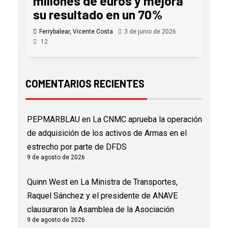
millones de euros y mejora
su resultado en un 70%
Ferrybalear, Vicente Costa
3 de junio de 2026
12
COMENTARIOS RECIENTES
PEPMARBLAU
en
La CNMC aprueba la operación
de adquisición de los activos de Armas en el
estrecho por parte de DFDS
9 de agosto de 2026
Quinn West
en
La Ministra de Transportes,
Raquel Sánchez y el presidente de ANAVE
clausuraron la Asamblea de la Asociación
9 de agosto de 2026