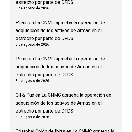
estrecho por parte de DFDS
8 de agosto de 2026
Priam
en
La CNMC aprueba la operación de
adquisición de los activos de Armas en el
estrecho por parte de DFDS
8 de agosto de 2026
Priam
en
La CNMC aprueba la operación de
adquisición de los activos de Armas en el
estrecho por parte de DFDS
8 de agosto de 2026
Gil & Puá
en
La CNMC aprueba la operación de
adquisición de los activos de Armas en el
estrecho por parte de DFDS
8 de agosto de 2026
Cristóbal Colón de Ibiza
en
La CNMC aprueba la