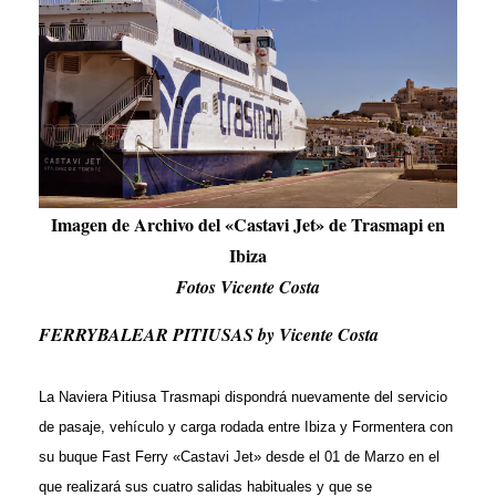
Imagen de Archivo del «Castavi Jet» de Trasmapi en
Ibiza
Fotos Vicente Costa
FERRYBALEAR PITIUSAS by Vicente Costa
La Naviera Pitiusa Trasmapi dispondrá nuevamente del servicio
de pasaje, vehículo y carga rodada entre Ibiza y Formentera con
su buque Fast Ferry «Castavi Jet» desde el 01 de Marzo en el
que realizará sus cuatro salidas habituales y que se