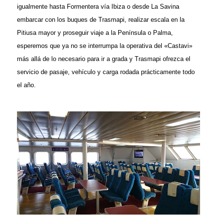
igualmente hasta Formentera vía Ibiza o desde La Savina
embarcar con los buques de Trasmapi, realizar escala en la
Pitiusa mayor y proseguir viaje a la Península o Palma,
esperemos que ya no se interrumpa la operativa del «Castavi»
más allá de lo necesario para ir a grada y Trasmapi ofrezca el
servicio de pasaje, vehículo y carga rodada prácticamente todo
el año.