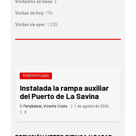
Visitantes en línea:
3
Visitas de hoy:
196
Visitas de ayer:
1.235
FERRYPITIUSAS
Instalada la rampa auxiliar
del Puerto de La Savina
Ferrybalear, Vicente Costa
1 de agosto de 2026
9