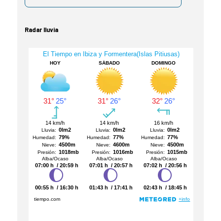
Radar lluvia