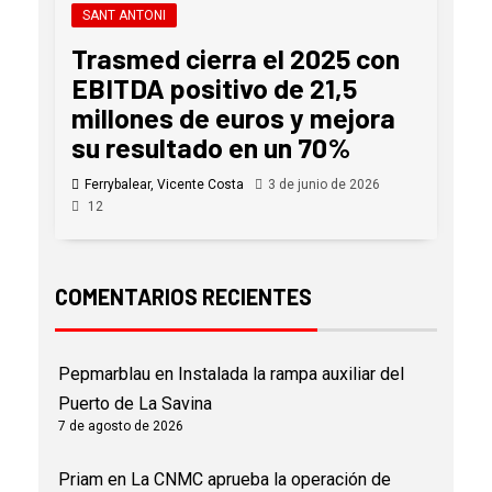
SANT ANTONI
Trasmed cierra el 2025 con
EBITDA positivo de 21,5
millones de euros y mejora
su resultado en un 70%
Ferrybalear, Vicente Costa
3 de junio de 2026
12
COMENTARIOS RECIENTES
Pepmarblau
en
Instalada la rampa auxiliar del
Puerto de La Savina
7 de agosto de 2026
Priam
en
La CNMC aprueba la operación de