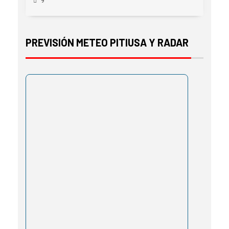
9
PREVISIÓN METEO PITIUSA Y RADAR