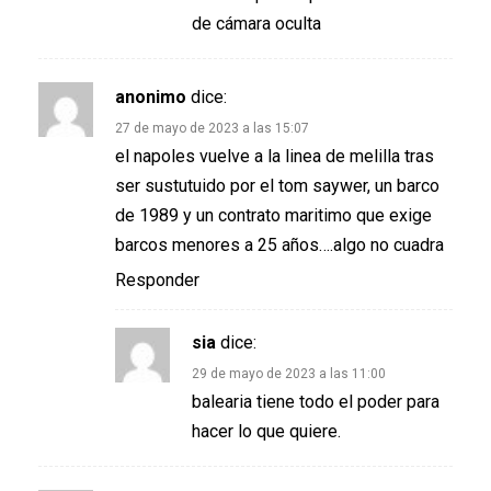
de cámara oculta
anonimo
dice:
27 de mayo de 2023 a las 15:07
el napoles vuelve a la linea de melilla tras
ser sustutuido por el tom saywer, un barco
de 1989 y un contrato maritimo que exige
barcos menores a 25 años….algo no cuadra
Responder
sia
dice:
29 de mayo de 2023 a las 11:00
balearia tiene todo el poder para
hacer lo que quiere.