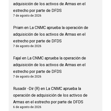
adquisición de los activos de Armas en el
estrecho por parte de DFDS
7 de agosto de 2026
Priam
en
La CNMC aprueba la operación de
adquisición de los activos de Armas en el
estrecho por parte de DFDS
7 de agosto de 2026
Fajal
en
La CNMC aprueba la operación de
adquisición de los activos de Armas en el
estrecho por parte de DFDS
7 de agosto de 2026
Rusadir -Dir (R)
en
La CNMC aprueba la
operación de adquisición de los activos de
Armas en el estrecho por parte de DFDS
6 de agosto de 2026