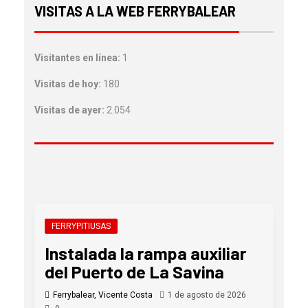
VISITAS A LA WEB FERRYBALEAR
Visitantes en línea:
1
Visitas de hoy:
180
Visitas de ayer:
2.054
FERRYPITIUSAS
Instalada la rampa auxiliar
del Puerto de La Savina
Ferrybalear, Vicente Costa
1 de agosto de 2026