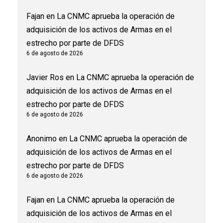
Fajan
en
La CNMC aprueba la operación de
adquisición de los activos de Armas en el
estrecho por parte de DFDS
6 de agosto de 2026
Javier Ros
en
La CNMC aprueba la operación de
adquisición de los activos de Armas en el
estrecho por parte de DFDS
6 de agosto de 2026
Anonimo
en
La CNMC aprueba la operación de
adquisición de los activos de Armas en el
estrecho por parte de DFDS
6 de agosto de 2026
Fajan
en
La CNMC aprueba la operación de
adquisición de los activos de Armas en el