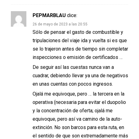
PEPMARBLAU
dice:
26 de mayo de 2023 a las 20:55
Sólo de pensar el gasto de combustible y
tripulaciones del viaje ida y vuelta si es que
se lo trajeron antes de tiempo sin completar
inspecciones o emisión de certificados …
De seguir así las cuestas nunca van a
cuadrar, debiendo llevar ya una de negativos
en unas cuentas con pocos ingresos.
Ojalá me equivoque, pero … la tercera en la
operativa (necesaria para evitar el duopolio
y la concentración de oferta; ojalá me
equivoque, pero así va camino de la auto-
extinción. No son barcos para esta ruta, en
el sentido de que son extremadamente más