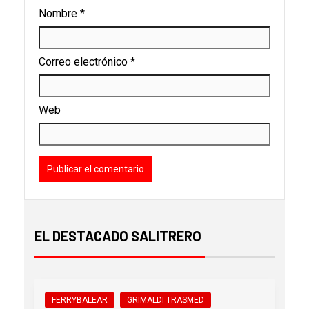
Nombre
*
Correo electrónico
*
Web
EL DESTACADO SALITRERO
FERRYBALEAR
GRIMALDI TRASMED