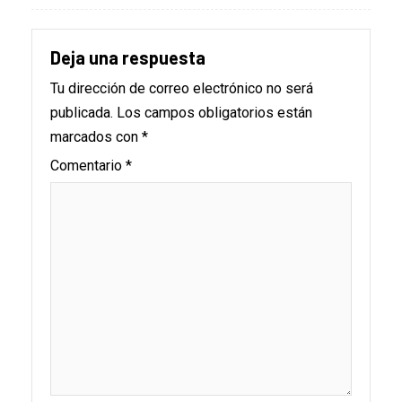
Deja una respuesta
Tu dirección de correo electrónico no será
publicada.
Los campos obligatorios están
marcados con
*
Comentario
*