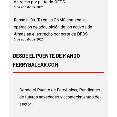
estrecho por parte de DFDS
6 de agosto de 2026
Rusadir -Dir (R)
en
La CNMC aprueba la
operación de adquisición de los activos de
Armas en el estrecho por parte de DFDS
6 de agosto de 2026
DESDE EL PUENTE DE MANDO
FERRYBALEAR.COM
Desde el Puente de Ferrybalear, Pendientes
de futuras novedades y acontecimientos del
sector...