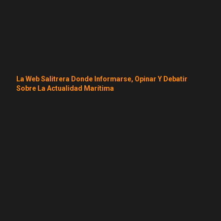
La Web Salitrera Donde Informarse, Opinar Y Debatir
Sobre La Actualidad Marítima