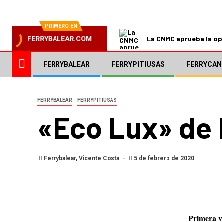
PRIMERO EN
La CNMC aprueba la ope
FERRYBALEAR.COM
FERRYBALEAR
FERRYPITIUSAS
FERRYCAN
FERRYBALEAR
FERRYPITIUSAS
«Eco Lux» de 
Ferrybalear, Vicente Costa
5 de febrero de 2020
Primera v