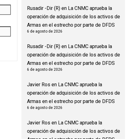
Rusadir -Dir (R)
en
La CNMC aprueba la
operación de adquisición de los activos de
Armas en el estrecho por parte de DFDS
6 de agosto de 2026
Rusadir -Dir (R)
en
La CNMC aprueba la
operación de adquisición de los activos de
Armas en el estrecho por parte de DFDS
6 de agosto de 2026
Javier Ros
en
La CNMC aprueba la
operación de adquisición de los activos de
Armas en el estrecho por parte de DFDS
6 de agosto de 2026
Javier Ros
en
La CNMC aprueba la
operación de adquisición de los activos de