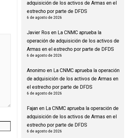
adquisición de los activos de Armas en el
estrecho por parte de DFDS
6 de agosto de 2026
Javier Ros
en
La CNMC aprueba la
operación de adquisición de los activos de
Armas en el estrecho por parte de DFDS
6 de agosto de 2026
Anonimo
en
La CNMC aprueba la operación
de adquisición de los activos de Armas en
el estrecho por parte de DFDS
6 de agosto de 2026
Fajan
en
La CNMC aprueba la operación de
adquisición de los activos de Armas en el
estrecho por parte de DFDS
6 de agosto de 2026