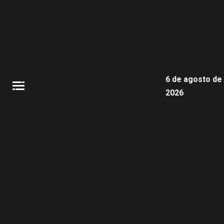
6 de agosto de
2026