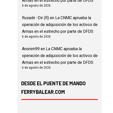
Armas en el estrecho por parte de DFDS
6 de agosto de 2026
Rusadir -Dir (R)
en
La CNMC aprueba la
operación de adquisición de los activos de
Armas en el estrecho por parte de DFDS
6 de agosto de 2026
Anonim99
en
La CNMC aprueba la
operación de adquisición de los activos de
Armas en el estrecho por parte de DFDS
6 de agosto de 2026
DESDE EL PUENTE DE MANDO
FERRYBALEAR.COM