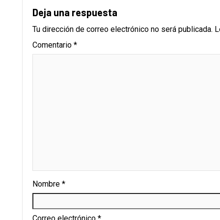
Deja una respuesta
Tu dirección de correo electrónico no será publicada.
L
Comentario
*
Nombre
*
Correo electrónico
*