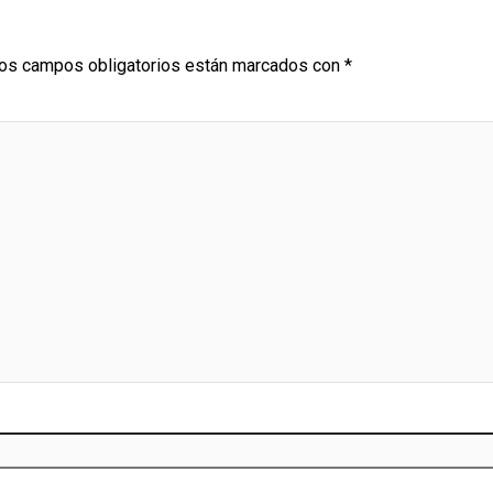
os campos obligatorios están marcados con
*