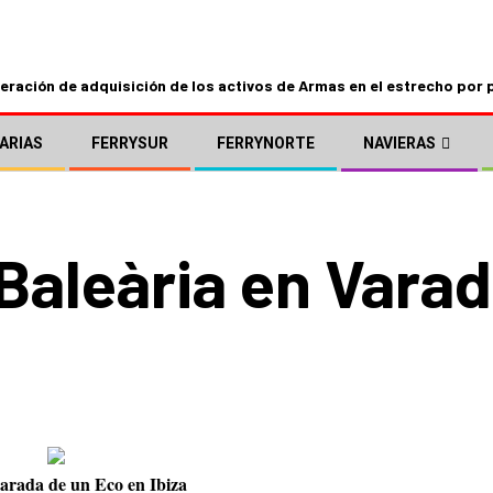
ración de adquisición de los activos de Armas en el estrecho por 
ARIAS
FERRYSUR
FERRYNORTE
NAVIERAS
Baleària en Varad
arada de un Eco en Ibiza