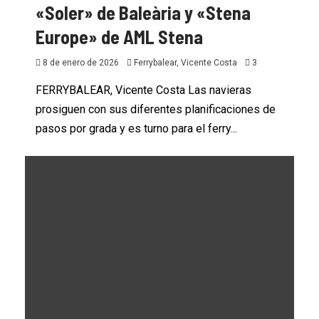
«Soler» de Baleària y «Stena
Europe» de AML Stena
8 de enero de 2026
Ferrybalear, Vicente Costa
3
FERRYBALEAR, Vicente Costa Las navieras
prosiguen con sus diferentes planificaciones de
pasos por grada y es turno para el ferry...