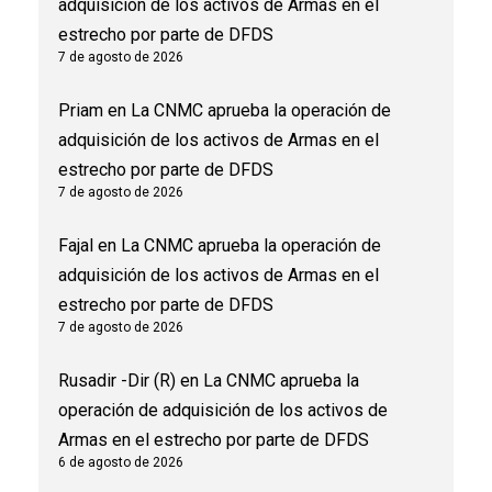
adquisición de los activos de Armas en el
estrecho por parte de DFDS
7 de agosto de 2026
Priam
en
La CNMC aprueba la operación de
adquisición de los activos de Armas en el
estrecho por parte de DFDS
7 de agosto de 2026
Fajal
en
La CNMC aprueba la operación de
adquisición de los activos de Armas en el
estrecho por parte de DFDS
7 de agosto de 2026
Rusadir -Dir (R)
en
La CNMC aprueba la
operación de adquisición de los activos de
Armas en el estrecho por parte de DFDS
6 de agosto de 2026