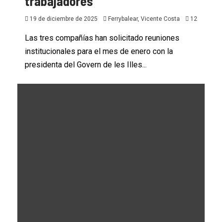
trabajadores
19 de diciembre de 2025
Ferrybalear, Vicente Costa
12
Las tres compañías han solicitado reuniones
institucionales para el mes de enero con la
presidenta del Govern de les Illes...