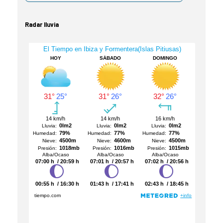
Radar lluvia