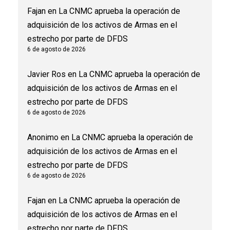
Fajan
en
La CNMC aprueba la operación de
adquisición de los activos de Armas en el
estrecho por parte de DFDS
6 de agosto de 2026
Javier Ros
en
La CNMC aprueba la operación de
adquisición de los activos de Armas en el
estrecho por parte de DFDS
6 de agosto de 2026
Anonimo
en
La CNMC aprueba la operación de
adquisición de los activos de Armas en el
estrecho por parte de DFDS
6 de agosto de 2026
Fajan
en
La CNMC aprueba la operación de
adquisición de los activos de Armas en el
estrecho por parte de DFDS