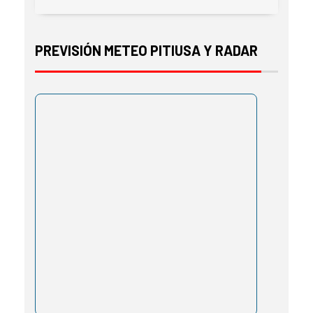
PREVISIÓN METEO PITIUSA Y RADAR