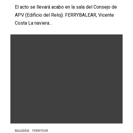
El acto se llevará acabo en la sala del Consejo de
APV (Edificio del Reloj). FERRYBALEAR, Vicente
Costa La naviera...
BALEÀRIA
FERRYSUR