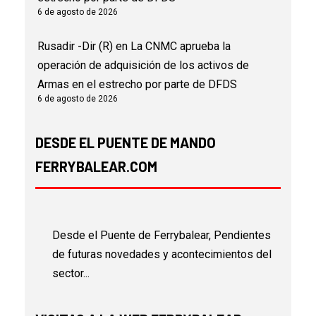
6 de agosto de 2026
Rusadir -Dir (R)
en
La CNMC aprueba la
operación de adquisición de los activos de
Armas en el estrecho por parte de DFDS
6 de agosto de 2026
DESDE EL PUENTE DE MANDO
FERRYBALEAR.COM
Desde el Puente de Ferrybalear, Pendientes
de futuras novedades y acontecimientos del
sector...