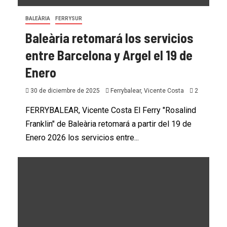
BALEÀRIA
FERRYSUR
Baleària retomará los servicios
entre Barcelona y Argel el 19 de
Enero
30 de diciembre de 2025
Ferrybalear, Vicente Costa
2
FERRYBALEAR, Vicente Costa El Ferry "Rosalind
Franklin" de Baleària retomará a partir del 19 de
Enero 2026 los servicios entre...