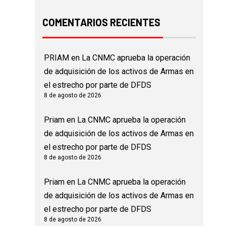
COMENTARIOS RECIENTES
PRIAM
en
La CNMC aprueba la operación
de adquisición de los activos de Armas en
el estrecho por parte de DFDS
8 de agosto de 2026
Priam
en
La CNMC aprueba la operación
de adquisición de los activos de Armas en
el estrecho por parte de DFDS
8 de agosto de 2026
Priam
en
La CNMC aprueba la operación
de adquisición de los activos de Armas en
el estrecho por parte de DFDS
8 de agosto de 2026