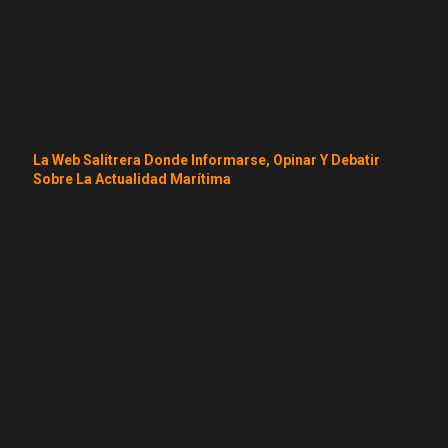
La Web Salitrera Donde Informarse, Opinar Y Debatir
Sobre La Actualidad Marítima