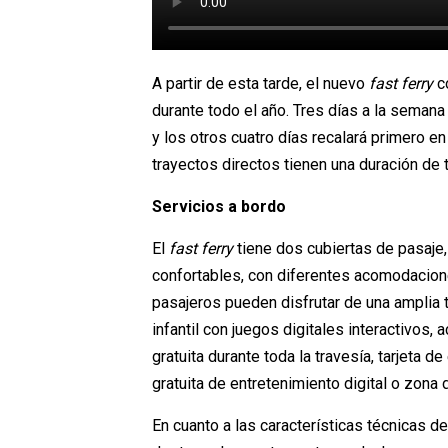
A partir de esta tarde, el nuevo
fast ferry
co
durante todo el año. Tres días a la seman
y los otros cuatro días recalará primero e
trayectos directos tienen una duración de 
Servicios a bordo
El
fast ferry
tiene dos cubiertas de pasaje,
confortables, con diferentes acomodacion
pasajeros pueden disfrutar de una amplia t
infantil con juegos digitales interactivos,
gratuita durante toda la travesía, tarjeta 
gratuita de entretenimiento digital o zona
En cuanto a las características técnicas 