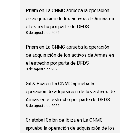
Priam
en
La CNMC aprueba la operación
de adquisición de los activos de Armas en
el estrecho por parte de DFDS
8 de agosto de 2026
Priam
en
La CNMC aprueba la operación
de adquisición de los activos de Armas en
el estrecho por parte de DFDS
8 de agosto de 2026
Gil & Puá
en
La CNMC aprueba la
operación de adquisición de los activos de
Armas en el estrecho por parte de DFDS
8 de agosto de 2026
Cristóbal Colón de Ibiza
en
La CNMC
aprueba la operación de adquisición de los