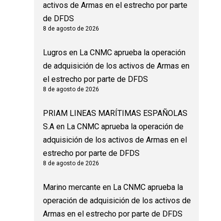
activos de Armas en el estrecho por parte
de DFDS
8 de agosto de 2026
Lugros
en
La CNMC aprueba la operación
de adquisición de los activos de Armas en
el estrecho por parte de DFDS
8 de agosto de 2026
PRIAM LINEAS MARÍTIMAS ESPAÑOLAS
S.A
en
La CNMC aprueba la operación de
adquisición de los activos de Armas en el
estrecho por parte de DFDS
8 de agosto de 2026
Marino mercante
en
La CNMC aprueba la
operación de adquisición de los activos de
Armas en el estrecho por parte de DFDS