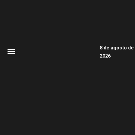
8 de agosto de
2026