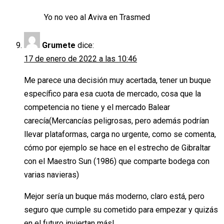
Yo no veo al Aviva en Trasmed
Grumete
dice:
17 de enero de 2022 a las 10:46
Me parece una decisión muy acertada, tener un buque
específico para esa cuota de mercado, cosa que la
competencia no tiene y el mercado Balear
carecía(Mercancías peligrosas, pero además podrían
llevar plataformas, carga no urgente, como se comenta,
cómo por ejemplo se hace en el estrecho de Gibraltar
con el Maestro Sun (1986) que comparte bodega con
varias navieras)
Mejor sería un buque más moderno, claro está, pero
seguro que cumple su cometido para empezar y quizás
en el futuro inviertan más!