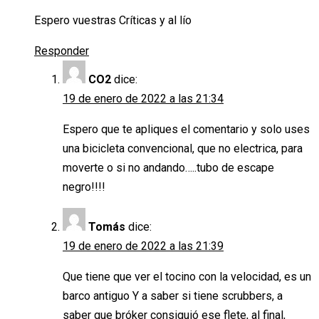
Espero vuestras Críticas y al lío
Responder
CO2
dice:
19 de enero de 2022 a las 21:34
Espero que te apliques el comentario y solo uses
una bicicleta convencional, que no electrica, para
moverte o si no andando…..tubo de escape
negro!!!!
Tomás
dice:
19 de enero de 2022 a las 21:39
Que tiene que ver el tocino con la velocidad, es un
barco antiguo Y a saber si tiene scrubbers, a
saber que bróker consiguió ese flete, al final,