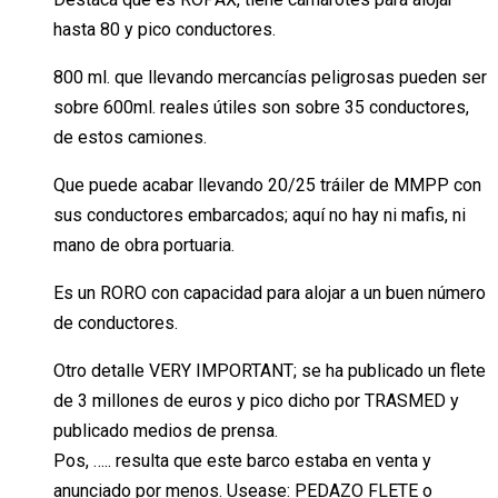
hasta 80 y pico conductores.
800 ml. que llevando mercancías peligrosas pueden ser
sobre 600ml. reales útiles son sobre 35 conductores,
de estos camiones.
Que puede acabar llevando 20/25 tráiler de MMPP con
sus conductores embarcados; aquí no hay ni mafis, ni
mano de obra portuaria.
Es un RORO con capacidad para alojar a un buen número
de conductores.
Otro detalle VERY IMPORTANT; se ha publicado un flete
de 3 millones de euros y pico dicho por TRASMED y
publicado medios de prensa.
Pos, ….. resulta que este barco estaba en venta y
anunciado por menos. Usease: PEDAZO FLETE o