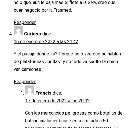
no pique, aún le baja más el flete a la GNV, creo que
buen negocio par la Trasmed.
Responder
Curioso
dice:
16 de enero de 2022 a las 21:42
Y el pasaje donde ira? Porque solo veo que se hablen
de plataformas sueltas.. y no todo va suelto tambien
van camiones
Responder
Francis
dice:
17 de enero de 2022 a las 20:02
Con las mercancías peligrosas como botellas de
butano cualquier buque está limitado a 60