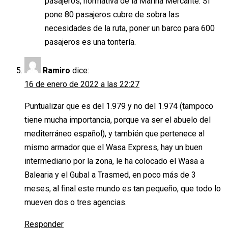
pasajeros, normativa de la Marina Mercante. Si
pone 80 pasajeros cubre de sobra las
necesidades de la ruta, poner un barco para 600
pasajeros es una tontería.
Ramiro
dice:
16 de enero de 2022 a las 22:27
Puntualizar que es del 1.979 y no del 1.974 (tampoco
tiene mucha importancia, porque va ser el abuelo del
mediterráneo español), y también que pertenece al
mismo armador que el Wasa Express, hay un buen
intermediario por la zona, le ha colocado el Wasa a
Balearia y el Gubal a Trasmed, en poco más de 3
meses, al final este mundo es tan pequeño, que todo lo
mueven dos o tres agencias.
Responder