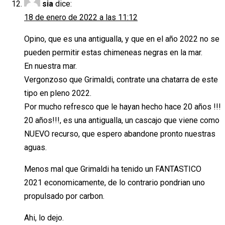
sia
dice:
18 de enero de 2022 a las 11:12
Opino, que es una antigualla, y que en el año 2022 no se
pueden permitir estas chimeneas negras en la mar.
En nuestra mar.
Vergonzoso que Grimaldi, contrate una chatarra de este
tipo en pleno 2022.
Por mucho refresco que le hayan hecho hace 20 años !!!
20 años!!!, es una antigualla, un cascajo que viene como
NUEVO recurso, que espero abandone pronto nuestras
aguas.
Menos mal que Grimaldi ha tenido un FANTASTICO
2021 economicamente, de lo contrario pondrian uno
propulsado por carbon.
Ahi, lo dejo.