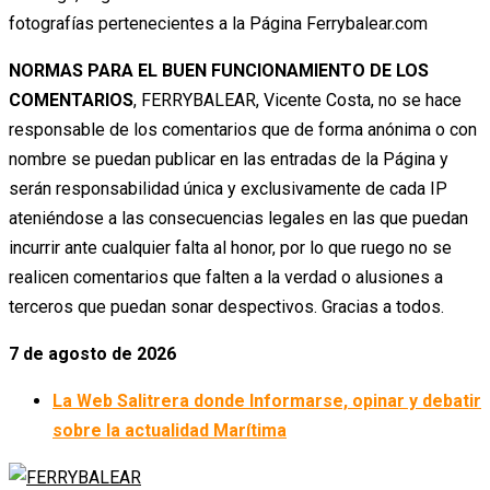
fotografías pertenecientes a la Página Ferrybalear.com
NORMAS PARA EL BUEN FUNCIONAMIENTO DE LOS
COMENTARIOS
, FERRYBALEAR, Vicente Costa, no se hace
responsable de los comentarios que de forma anónima o con
nombre se puedan publicar en las entradas de la Página y
serán responsabilidad única y exclusivamente de cada IP
ateniéndose a las consecuencias legales en las que puedan
incurrir ante cualquier falta al honor, por lo que ruego no se
realicen comentarios que falten a la verdad o alusiones a
terceros que puedan sonar despectivos. Gracias a todos.
7 de agosto de 2026
La Web Salitrera donde Informarse, opinar y debatir
sobre la actualidad Marítima