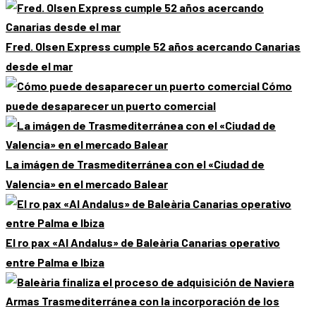
Fred. Olsen Express cumple 52 años acercando Canarias
desde el mar
Cómo
puede desaparecer un puerto comercial
La imágen de Trasmediterránea con el «Ciudad de
Valencia» en el mercado Balear
El ro pax «Al Andalus» de Baleària Canarias operativo
entre Palma e Ibiza