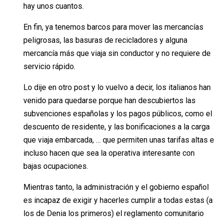
hay unos cuantos.
En fin, ya tenemos barcos para mover las mercancías
peligrosas, las basuras de recicladores y alguna
mercancía más que viaja sin conductor y no requiere de
servicio rápido.
Lo dije en otro post y lo vuelvo a decir, los italianos han
venido para quedarse porque han descubiertos las
subvenciones españolas y los pagos públicos, como el
descuento de residente, y las bonificaciones a la carga
que viaja embarcada, … que permiten unas tarifas altas e
incluso hacen que sea la operativa interesante con
bajas ocupaciones.
Mientras tanto, la administración y el gobierno español
es incapaz de exigir y hacerles cumplir a todas estas (a
los de Denia los primeros) el reglamento comunitario