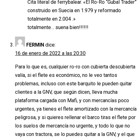
Cita literal de ferrybalear. «El Ro-Ro “Gubal Trader”
construido en Suecia en 1.979 y reformado
totalmente en 2.004 .»
totalmente… suena bien!!!!!!
FERMIN
dice:
16 de enero de 2022 a las 20:30
Para lo que es, cualquier ro-ro con cubierta descubierta
valía, si el flete es económico, no le veo tantos
problemas, incluso con este barquito le pueden quitar
clientes a la GNV, que según dicen, lleva mucha
plataforma cargada con Mafi, y con mercancías poco
urgentes, ya tienes el flete amortizado con la mercancía
peligrosa, y si quieres rellenar el barco tiras el flete por
los suelos de mercancía no urgente, y todo lo que no
vaya con tractora, se lo puedes quitar a la GNV, y el que