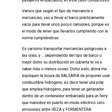
pasajeros embarcados, en este caso conductores.
Vamos que según el tipo de mercancía o
mercancías, vas a llevar el barco prácticamente
vacío para llevar unos pocos camiones, porque es
el modo de tener que llevarlos cumpliendo con la
norma cumpliéndose.
Es carísimo transportar mercancías peligrosas a
las islas, y … dependiendo del tipo de barco o
mejor dicho su distribución en cubierta te va a
caber más o menos cosas. Dicho esto, ahora me
expliquen la locura de BALEARIA de proponer usar
combustible hidrógeno, es decir tener una pilar
que emplea hidrógeno, para tener un generador
dentro de un contenedor embarcado para un ferry
que maniobre en puerto en modo eléctrico cero
emisiones entre IBIZA y FORMENTERA.