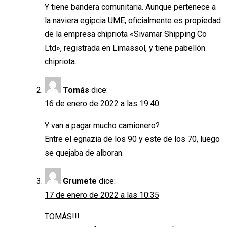
Y tiene bandera comunitaria. Aunque pertenece a
la naviera egipcia UME, oficialmente es propiedad
de la empresa chipriota «Sivamar Shipping Co
Ltd», registrada en Limassol, y tiene pabellón
chipriota.
Tomás
dice:
16 de enero de 2022 a las 19:40
Y van a pagar mucho camionero?
Entre el egnazia de los 90 y este de los 70, luego
se quejaba de alboran.
Grumete
dice:
17 de enero de 2022 a las 10:35
TOMÁS!!!