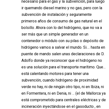
necesario para el gas y la subvención, para luego
ir quemando diesel marino y no gas; pero con la
subvención de instalación y seguramente
primeros años de consumo de gas natural en el
bolsillo. Ahora con lo del hidrógeno, que no va a
ser más que un simple generador en un
contenedor o módulo con su pilas o depósito de
hidrógeno vamos a salvar el mundo. Si…. hasta en
puente de mando salen unas declaraciones de D.
Adolfo donde ya reconocer que el hidrógeno no
es una solución para el transporte marítimo. Que…
está calentando motores para tener una
subvención, cuando hidrógeno de proximidad
verde no hay, ni de ningún otro tipo, ni en Ibiza, ni
en Formentera, ni en Denia, ni … (el de Mallorca ya
está comprometido para centrales eléctricas y de
incineración inyectándose en el gasoducto , en