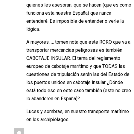
quienes les asesoran, que se hacen (que es como
funciona esta nuestra España) que nunca
entenderé. Es imposible de entender o verle la
lógica.
A mayores, … tomen nota que este RORO que va a
transportar mercancías peligrosas es también
CABOTAJE INSULAR. El tema del reglamento
europeo de cabotaje marítimo y que TODAS las
cuestiones de tripulación serán las del Estado de
los puertos unidos en cabotaje insular ¿Dónde
está todo eso en este caso también (este no creo
lo abanderen en España)?
Luces y sombras, en nuestro transporte marítimo
en los archipiélagos.