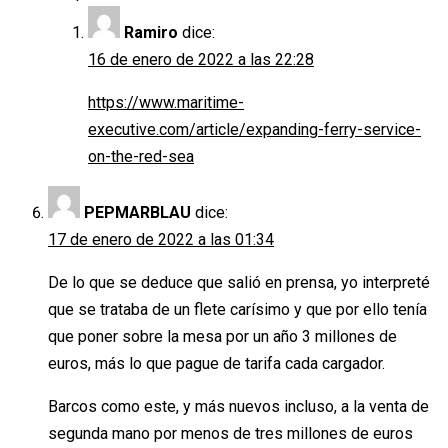
Ramiro
dice:
16 de enero de 2022 a las 22:28
https://www.maritime-
executive.com/article/expanding-ferry-service-
on-the-red-sea
PEPMARBLAU
dice:
17 de enero de 2022 a las 01:34
De lo que se deduce que salió en prensa, yo interpreté
que se trataba de un flete carísimo y que por ello tenía
que poner sobre la mesa por un año 3 millones de
euros, más lo que pague de tarifa cada cargador.
Barcos como este, y más nuevos incluso, a la venta de
segunda mano por menos de tres millones de euros