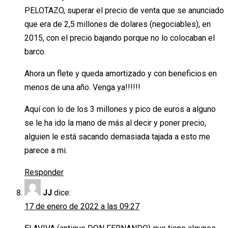
PELOTAZO, superar el precio de venta que se anunciado
que era de 2,5 millones de dolares (negociables), en
2015, con el precio bajando porque no lo colocaban el
barco.
Ahora un flete y queda amortizado y con beneficios en
menos de una año. Venga ya!!!!!!
Aquí con lo de los 3 millones y pico de euros a alguno
se le ha ido la mano de más al decir y poner precio,
alguien le está sacando demasiada tajada a esto me
parece a mi.
Responder
JJ
dice:
17 de enero de 2022 a las 09:27