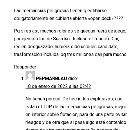
Las mercancías peligrosas tienen q estibarse
obligatoriamente en cubierta abierta «open deck»????
Pq si es así, muchos rolones se quedan fuera de juego,
por ejemplo los de Suardiaz. Incluso el Tenerife Car,
recién desguazado, hubiera sido un buen candidato,
trasformación incluida, pq tres millones dan para mucho.
Responder
PEPMARBLAU
dice:
18 de enero de 2022 a las 02:42
No tienen porqué. De hecho los explosivos, que
están el TOP de las mercancías peligrosas, mejor
en interior sobre flotación, para de una parte evitar
riesgos y de otra que si pasa algo esté contenido