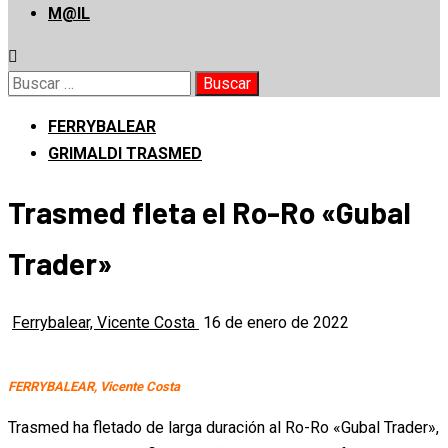
M@IL
Buscar:
FERRYBALEAR
GRIMALDI TRASMED
Trasmed fleta el Ro-Ro «Gubal
Trader»
Ferrybalear, Vicente Costa
16 de enero de 2022
FERRYBALEAR, Vicente Costa
Trasmed ha fletado de larga duración al Ro-Ro «Gubal Trader»,