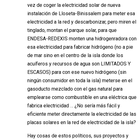
vez de coger la electricidad solar de nueva
instalación de Lloseta-Binissalem para meter esa
electricidad a la red y descarbonizar, pero miren el
tinglado, montan el parque solar, para que
ENDESA-REDEXIS monten una hidrogenradora con
esa electricidad para fabricar hidrógeno (no a pie
de mar sino en el centro de la isla donde los
acuíferos y recursos de agua son LIMITADOS Y
ESCASOS) para con ese nuevo hidrógeno (sin
ningún consumidor en toda la isla) meterse en el
gasoducto mezclado con el gas natural para
emplearse como combustible en una eléctrica que
fabrica electricidad … ¿No sería más fácil y
eficiente meter directamente la electricidad de las
placas solares en la red de electricidad de la isla?
Hay cosas de estos políticos, sus proyectos y