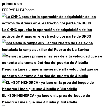
primero en
FERRYBALEAR.com
La CNMC aprueba la operación de adquisición de los
activos de Armas en el estrecho por parte de DFDS
Instalada la rampa auxiliar del Puerto de La Savina
Menorca Lines primera naviera de alta velocidad que se
conecta a la toma eléctrica del puerto de Alcúdia
EL «SOM MENORCA» ya luce en la proa del buque de
Menorca Lines que une Alcúdia y Ciutadella