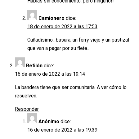
Hablas sin conocimiento, pero ninguno!!
Camionero
dice:
18 de enero de 2022 a las 17:53
Cuñadisimo.. basura, un ferry viejo y un pastizal
que van a pagar por su flete..
Refilón
dice:
16 de enero de 2022 a las 19:14
La bandera tiene que ser comunitaria. A ver cómo lo
resuelven.
Responder
Anónimo
dice:
16 de enero de 2022 a las 19:39