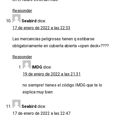
Responder
Seabird
dice:
17 de enero de 2022 a las 22:33
Las mercancías peligrosas tienen q estibarse
obligatoriamente en cubierta abierta «open deck»????
Responder
IMDG
dice:
19 de enero de 2022 a las 21:31
no siempre! tienes el código IMDG que te lo
explica muy bien
Seabird
dice:
17 de enero de 2022 a las 22:47