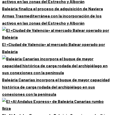
Baleària finaliza el proceso de adquisición de Naviera
Armas Trasmediterránea con la incorporación de los
activos en las zonas del Estrecho y Alborán
El «Ciudad de Valencia» al mercado Balear operado por
Baleària
Baleària Canarias incorpora el buque de mayor capacidad
histórica de carga rodada del archipiélago en sus
conexiones con la península