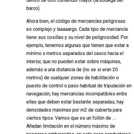
dentro de otro contendor mayor (la bodega del
barco).
Ahora bien, el código de mercancías peligrosas
es complejo y laaaaargo. Cada tipo de mercancía
tiene sus cosillas y su nivel de peligrosidad. Por
ejemplo, tenemos algunas que tienen que estar a
mínimo x metros separados del casco hacia el
interior, que no pueden estar sobre máquinas,
además a una distancia de (no se si eran 20
metros) de cualquier zonas de habilitación o
puesto de control o paso habitual de tripulación en
navegación, hay mercancías incompatibles entre
ellas que deben estar bastante separadas, hay
densidades máximas por m2 de cubierta para
ciertos tipos. Vamos que es un follón de ….
Añadan limitación en el número máximo de