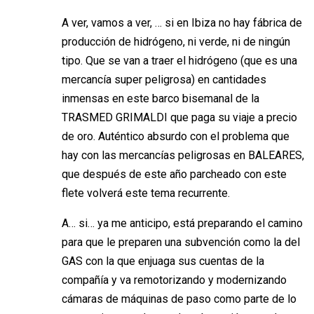
A ver, vamos a ver, … si en Ibiza no hay fábrica de
producción de hidrógeno, ni verde, ni de ningún
tipo. Que se van a traer el hidrógeno (que es una
mercancía super peligrosa) en cantidades
inmensas en este barco bisemanal de la
TRASMED GRIMALDI que paga su viaje a precio
de oro. Auténtico absurdo con el problema que
hay con las mercancías peligrosas en BALEARES,
que después de este año parcheado con este
flete volverá este tema recurrente.
A… si… ya me anticipo, está preparando el camino
para que le preparen una subvención como la del
GAS con la que enjuaga sus cuentas de la
compañía y va remotorizando y modernizando
cámaras de máquinas de paso como parte de lo