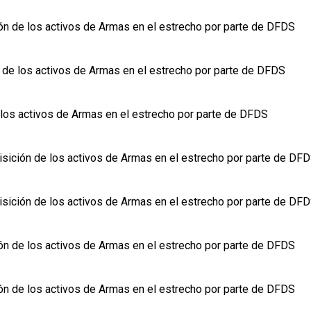
n de los activos de Armas en el estrecho por parte de DFDS
 de los activos de Armas en el estrecho por parte de DFDS
los activos de Armas en el estrecho por parte de DFDS
sición de los activos de Armas en el estrecho por parte de DF
sición de los activos de Armas en el estrecho por parte de DF
n de los activos de Armas en el estrecho por parte de DFDS
n de los activos de Armas en el estrecho por parte de DFDS