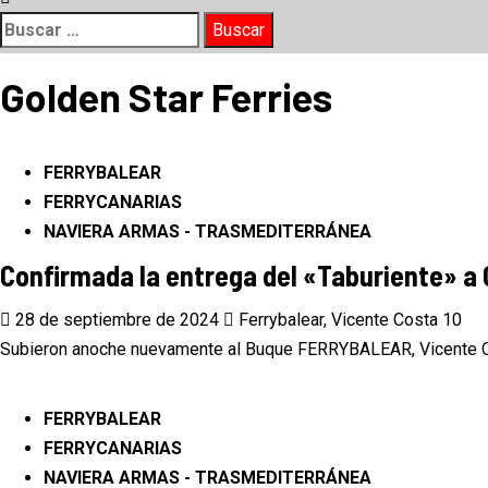
Buscar:
Golden Star Ferries
FERRYBALEAR
FERRYCANARIAS
NAVIERA ARMAS - TRASMEDITERRÁNEA
Confirmada la entrega del «Taburiente» a 
28 de septiembre de 2024
Ferrybalear, Vicente Costa
10
Subieron anoche nuevamente al Buque FERRYBALEAR, Vicente Cos
FERRYBALEAR
FERRYCANARIAS
NAVIERA ARMAS - TRASMEDITERRÁNEA