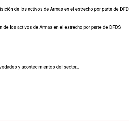
sición de los activos de Armas en el estrecho por parte de DF
n de los activos de Armas en el estrecho por parte de DFDS
vedades y acontecimientos del sector...