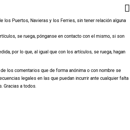
 los Puertos, Navieras y los Ferries, sin tener relación alguna
artículos, se ruega, pónganse en contacto con el mismo, si son
ida, por lo que, al igual que con los artículos, se ruega, hagan
 de los comentarios que de forma anónima o con nombre se
uencias legales en las que puedan incurrir ante cualquier falta
. Gracias a todos.