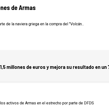
denes de Armas
 de la naviera griega en la compra del "Volcán...
1,5 millones de euros y mejora su resultado en un
los activos de Armas en el estrecho por parte de DFDS