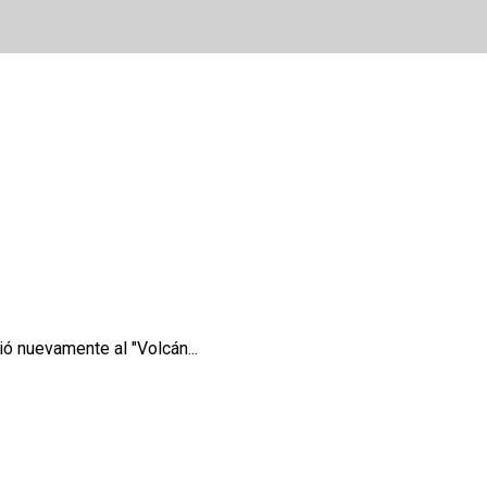
 nuevamente al "Volcán...