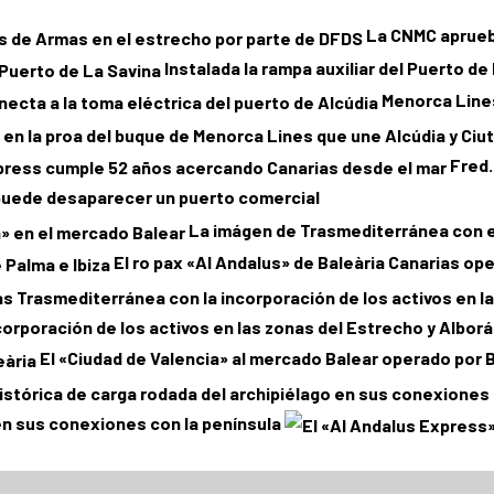
La CNMC aprueba
Instalada la rampa auxiliar del Puerto de
Menorca Lines
Fred.
uede desaparecer un puerto comercial
La imágen de Trasmediterránea con el
El ro pax «Al Andalus» de Baleària Canarias ope
orporación de los activos en las zonas del Estrecho y Albor
El «Ciudad de Valencia» al mercado Balear operado por 
en sus conexiones con la península