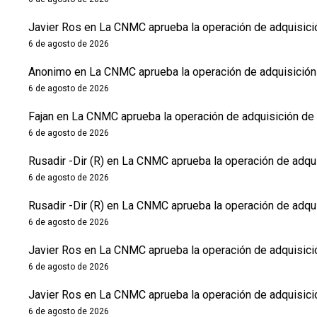
Javier Ros
en
La CNMC aprueba la operación de adquisició
6 de agosto de 2026
Anonimo
en
La CNMC aprueba la operación de adquisición
6 de agosto de 2026
Fajan
en
La CNMC aprueba la operación de adquisición de 
6 de agosto de 2026
Rusadir -Dir (R)
en
La CNMC aprueba la operación de adqui
6 de agosto de 2026
Rusadir -Dir (R)
en
La CNMC aprueba la operación de adqui
6 de agosto de 2026
Javier Ros
en
La CNMC aprueba la operación de adquisició
6 de agosto de 2026
Javier Ros
en
La CNMC aprueba la operación de adquisició
6 de agosto de 2026