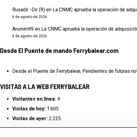
Rusadir -Dir (R)
en
La CNMC aprueba la operación de adqui
6 de agosto de 2026
Anonim99
en
La CNMC aprueba la operación de adquisició
6 de agosto de 2026
Desde El Puente de mando Ferrybalear.com
Desde el Puente de Ferrybalear, Pendientes de futuras no
VISITAS A LA WEB FERRYBALEAR
Visitantes en línea:
4
Visitas de hoy:
1.605
Visitas de ayer:
2.225