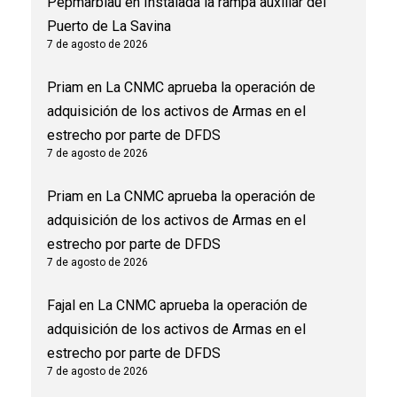
Pepmarblau
en
Instalada la rampa auxiliar del
Puerto de La Savina
7 de agosto de 2026
Priam
en
La CNMC aprueba la operación de
adquisición de los activos de Armas en el
estrecho por parte de DFDS
7 de agosto de 2026
Priam
en
La CNMC aprueba la operación de
adquisición de los activos de Armas en el
estrecho por parte de DFDS
7 de agosto de 2026
Fajal
en
La CNMC aprueba la operación de
adquisición de los activos de Armas en el
estrecho por parte de DFDS
7 de agosto de 2026