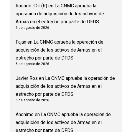
Rusadir -Dir (R)
en
La CNMC aprueba la
operación de adquisición de los activos de
Armas en el estrecho por parte de DFDS
6 de agosto de 2026
Fajan
en
La CNMC aprueba la operación de
adquisición de los activos de Armas en el
estrecho por parte de DFDS
6 de agosto de 2026
Javier Ros
en
La CNMC aprueba la operación de
adquisición de los activos de Armas en el
estrecho por parte de DFDS
6 de agosto de 2026
Anonimo
en
La CNMC aprueba la operación de
adquisición de los activos de Armas en el
estrecho por parte de DFDS