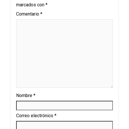
marcados con
*
Comentario
*
Nombre
*
Correo electrónico
*