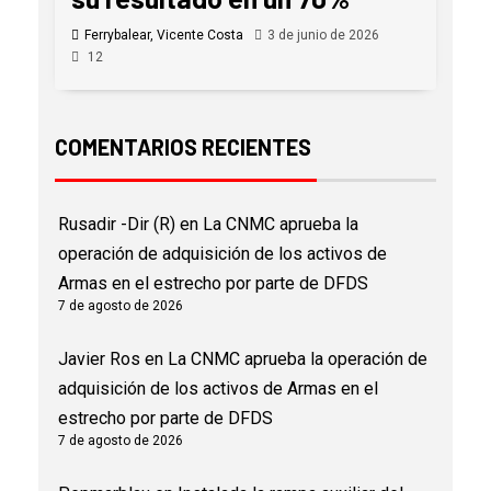
Ferrybalear, Vicente Costa
3 de junio de 2026
12
COMENTARIOS RECIENTES
Rusadir -Dir (R)
en
La CNMC aprueba la
operación de adquisición de los activos de
Armas en el estrecho por parte de DFDS
7 de agosto de 2026
Javier Ros
en
La CNMC aprueba la operación de
adquisición de los activos de Armas en el
estrecho por parte de DFDS
7 de agosto de 2026