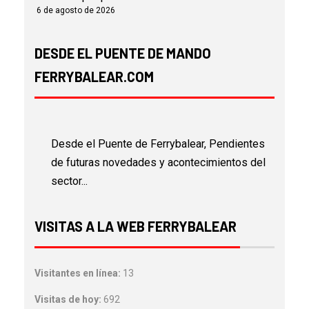
6 de agosto de 2026
DESDE EL PUENTE DE MANDO
FERRYBALEAR.COM
Desde el Puente de Ferrybalear, Pendientes
de futuras novedades y acontecimientos del
sector...
VISITAS A LA WEB FERRYBALEAR
Visitantes en línea:
13
Visitas de hoy:
692