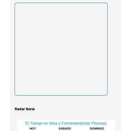
Radar lluvia