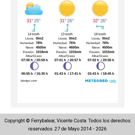
Copyright © Ferrybalear, Vicente Costa. Todos los derechos
reservados. 27 de Mayo 2014 - 2026