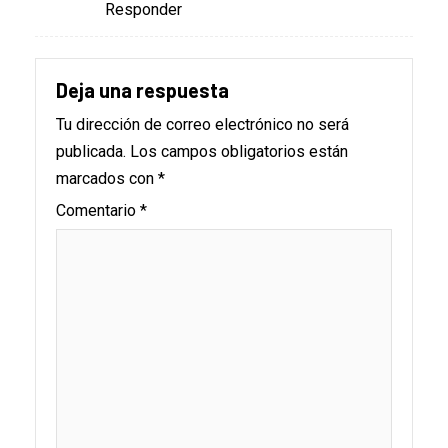
Responder
Deja una respuesta
Tu dirección de correo electrónico no será
publicada.
Los campos obligatorios están
marcados con
*
Comentario
*