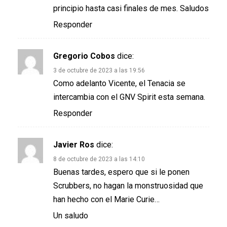
principio hasta casi finales de mes. Saludos
Responder
Gregorio Cobos
dice:
3 de octubre de 2023 a las 19:56
Como adelanto Vicente, el Tenacia se
intercambia con el GNV Spirit esta semana.
Responder
Javier Ros
dice:
8 de octubre de 2023 a las 14:10
Buenas tardes, espero que si le ponen
Scrubbers, no hagan la monstruosidad que
han hecho con el Marie Curie…
Un saludo