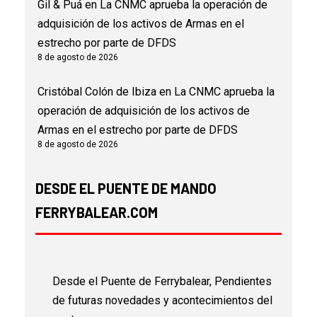
Gil & Puá
en
La CNMC aprueba la operación de
adquisición de los activos de Armas en el
estrecho por parte de DFDS
8 de agosto de 2026
Cristóbal Colón de Ibiza
en
La CNMC aprueba la
operación de adquisición de los activos de
Armas en el estrecho por parte de DFDS
8 de agosto de 2026
DESDE EL PUENTE DE MANDO
FERRYBALEAR.COM
Desde el Puente de Ferrybalear, Pendientes
de futuras novedades y acontecimientos del