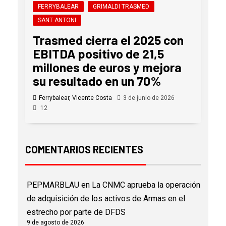
FERRYBALEAR
GRIMALDI TRASMED
SANT ANTONI
Trasmed cierra el 2025 con
EBITDA positivo de 21,5
millones de euros y mejora
su resultado en un 70%
Ferrybalear, Vicente Costa
3 de junio de 2026
12
COMENTARIOS RECIENTES
PEPMARBLAU
en
La CNMC aprueba la operación
de adquisición de los activos de Armas en el
estrecho por parte de DFDS
9 de agosto de 2026