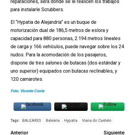
reparaciones, será donde se le realicen los trabajos
para instalarle Scrubbers.
El “Hypatia de Alejandría” es un buque de
motorización dual de 186,5 metros de eslora y
capacidad para 880 personas, 2.194 metros lineales
de carga y 166 vehículos, puede navegar sobre los 24
nudos. Para la acomodación de los pasajeros,
dispone de tres salones de butacas (dos estándar y
uno superior) equipados con butacas reclinables, y
120 camarotes.
Foto. Vicente Costa
BALEARES
Baleària
Hypatia
Viana do Castelo
Tags:
Anterior
Siguiente