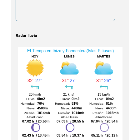
Radar lluvia