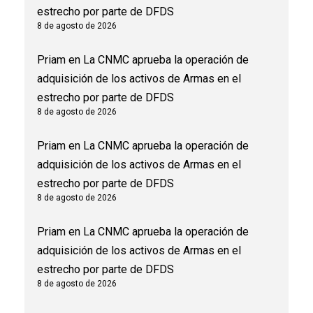
estrecho por parte de DFDS
8 de agosto de 2026
Priam
en
La CNMC aprueba la operación de
adquisición de los activos de Armas en el
estrecho por parte de DFDS
8 de agosto de 2026
Priam
en
La CNMC aprueba la operación de
adquisición de los activos de Armas en el
estrecho por parte de DFDS
8 de agosto de 2026
Priam
en
La CNMC aprueba la operación de
adquisición de los activos de Armas en el
estrecho por parte de DFDS
8 de agosto de 2026