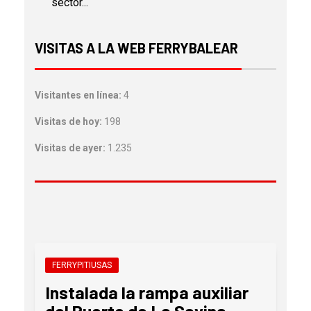
sector...
VISITAS A LA WEB FERRYBALEAR
Visitantes en línea:
4
Visitas de hoy:
198
Visitas de ayer:
1.235
FERRYPITIUSAS
Instalada la rampa auxiliar