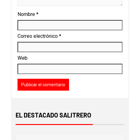
Nombre
*
Correo electrónico
*
Web
EL DESTACADO SALITRERO