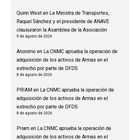
Quinn West
en
La Ministra de Transportes,
Raquel Sánchez y el presidente de ANAVE
clausuraron la Asamblea de la Asociación
9 de agosto de 2026
Anonimo
en
La CNMC aprueba la operación de
adquisición de los activos de Armas en el
estrecho por parte de DFDS
8 de agosto de 2026
PRIAM
en
La CNMC aprueba la operación de
adquisición de los activos de Armas en el
estrecho por parte de DFDS
8 de agosto de 2026
Priam
en
La CNMC aprueba la operación de
adquisición de los activos de Armas en el