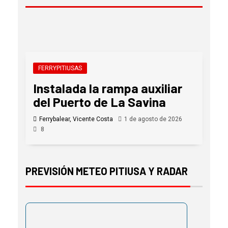
FERRYPITIUSAS
Instalada la rampa auxiliar
del Puerto de La Savina
Ferrybalear, Vicente Costa
1 de agosto de 2026
8
PREVISIÓN METEO PITIUSA Y RADAR