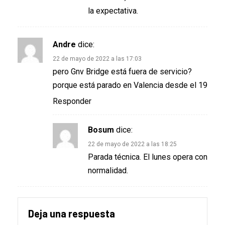
la expectativa.
Andre
dice:
22 de mayo de 2022 a las 17:03
pero Gnv Bridge está fuera de servicio?
porque está parado en Valencia desde el 19
Responder
Bosum
dice:
22 de mayo de 2022 a las 18:25
Parada técnica. El lunes opera con
normalidad.
Deja una respuesta