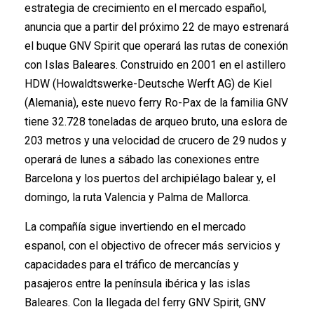
estrategia de crecimiento en el mercado español,
anuncia que a partir del próximo 22 de mayo estrenará
el buque GNV Spirit que operará las rutas de conexión
con Islas Baleares. Construido en 2001 en el astillero
HDW (Howaldtswerke-Deutsche Werft AG) de Kiel
(Alemania), este nuevo ferry Ro-Pax de la familia GNV
tiene 32.728 toneladas de arqueo bruto, una eslora de
203 metros y una velocidad de crucero de 29 nudos y
operará de lunes a sábado las conexiones entre
Barcelona y los puertos del archipiélago balear y, el
domingo, la ruta Valencia y Palma de Mallorca.
La compañía sigue invertiendo en el mercado
espanol, con el objectivo de ofrecer más servicios y
capacidades para el tráfico de mercancías y
pasajeros entre la península ibérica y las islas
Baleares. Con la llegada del ferry GNV Spirit, GNV