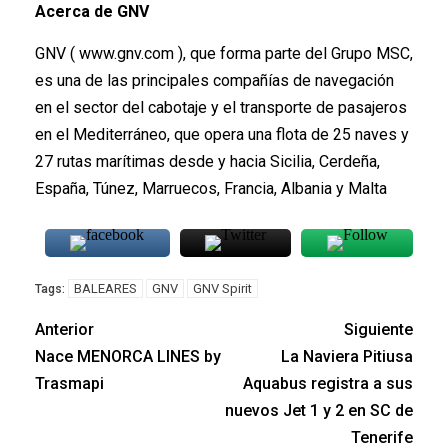
Acerca de GNV
GNV ( www.gnv.com ), que forma parte del Grupo MSC,
es una de las principales compañías de navegación
en el sector del cabotaje y el transporte de pasajeros
en el Mediterráneo, que opera una flota de 25 naves y
27 rutas marítimas desde y hacia Sicilia, Cerdeña,
España, Túnez, Marruecos, Francia, Albania y Malta
BALEARES
GNV
GNV Spirit
Tags:
Anterior
Siguiente
Nace MENORCA LINES by
La Naviera Pitiusa
Trasmapi
Aquabus registra a sus
nuevos Jet 1 y 2 en SC de
Tenerife