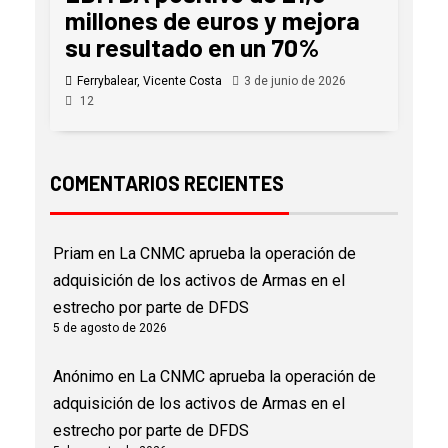
millones de euros y mejora
su resultado en un 70%
Ferrybalear, Vicente Costa
3 de junio de 2026
12
COMENTARIOS RECIENTES
Priam
en
La CNMC aprueba la operación de
adquisición de los activos de Armas en el
estrecho por parte de DFDS
5 de agosto de 2026
Anónimo
en
La CNMC aprueba la operación de
adquisición de los activos de Armas en el
estrecho por parte de DFDS