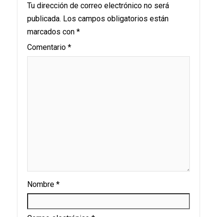
Tu dirección de correo electrónico no será
publicada.
Los campos obligatorios están
marcados con
*
Comentario
*
Nombre
*