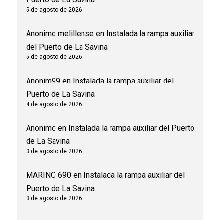
5 de agosto de 2026
Anonimo melillense
en
Instalada la rampa auxiliar
del Puerto de La Savina
5 de agosto de 2026
Anonim99
en
Instalada la rampa auxiliar del
Puerto de La Savina
4 de agosto de 2026
Anonimo
en
Instalada la rampa auxiliar del Puerto
de La Savina
3 de agosto de 2026
MARINO 690
en
Instalada la rampa auxiliar del
Puerto de La Savina
3 de agosto de 2026