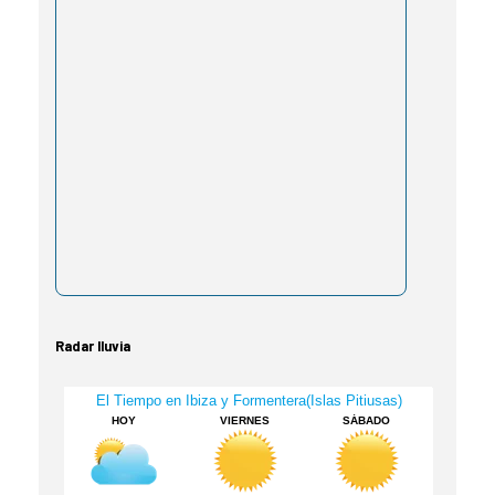
Radar lluvia