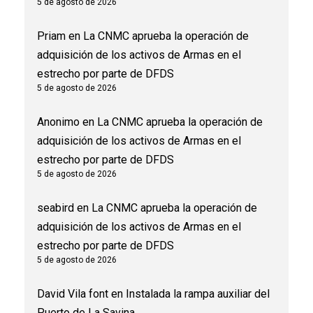
5 de agosto de 2026
Priam
en
La CNMC aprueba la operación de
adquisición de los activos de Armas en el
estrecho por parte de DFDS
5 de agosto de 2026
Anonimo
en
La CNMC aprueba la operación de
adquisición de los activos de Armas en el
estrecho por parte de DFDS
5 de agosto de 2026
seabird
en
La CNMC aprueba la operación de
adquisición de los activos de Armas en el
estrecho por parte de DFDS
5 de agosto de 2026
David Vila font
en
Instalada la rampa auxiliar del
Puerto de La Savina