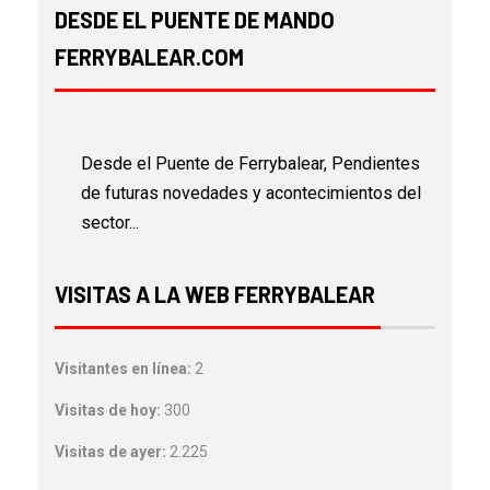
DESDE EL PUENTE DE MANDO
FERRYBALEAR.COM
Desde el Puente de Ferrybalear, Pendientes
de futuras novedades y acontecimientos del
sector...
VISITAS A LA WEB FERRYBALEAR
Visitantes en línea:
2
Visitas de hoy:
300
Visitas de ayer:
2.225