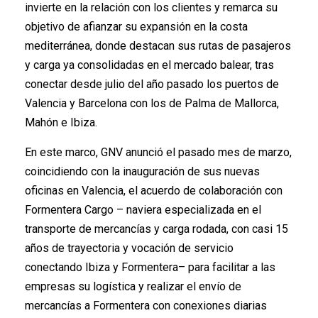
invierte en la relación con los clientes y remarca su
objetivo de afianzar su expansión en la costa
mediterránea, donde destacan sus rutas de pasajeros
y carga ya consolidadas en el mercado balear, tras
conectar desde julio del año pasado los puertos de
Valencia y Barcelona con los de Palma de Mallorca,
Mahón e Ibiza.
En este marco, GNV anunció el pasado mes de marzo,
coincidiendo con la inauguración de sus nuevas
oficinas en Valencia, el acuerdo de colaboración con
Formentera Cargo – naviera especializada en el
transporte de mercancías y carga rodada, con casi 15
años de trayectoria y vocación de servicio
conectando Ibiza y Formentera– para facilitar a las
empresas su logística y realizar el envío de
mercancías a Formentera con conexiones diarias