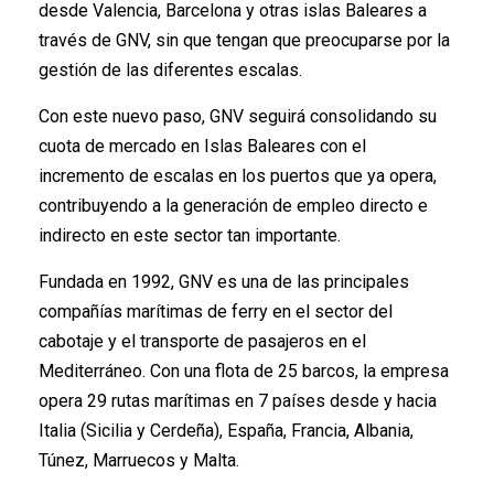
desde Valencia, Barcelona y otras islas Baleares a
través de GNV, sin que tengan que preocuparse por la
gestión de las diferentes escalas.
Con este nuevo paso, GNV seguirá consolidando su
cuota de mercado en Islas Baleares con el
incremento de escalas en los puertos que ya opera,
contribuyendo a la generación de empleo directo e
indirecto en este sector tan importante.
Fundada en 1992, GNV es una de las principales
compañías marítimas de ferry en el sector del
cabotaje y el transporte de pasajeros en el
Mediterráneo. Con una flota de 25 barcos, la empresa
opera 29 rutas marítimas en 7 países desde y hacia
Italia (Sicilia y Cerdeña), España, Francia, Albania,
Túnez, Marruecos y Malta.