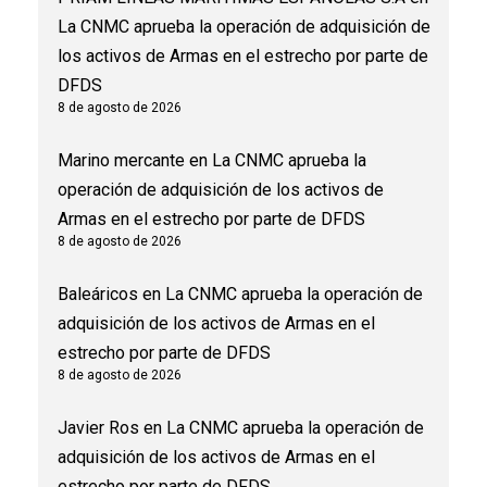
La CNMC aprueba la operación de adquisición de
los activos de Armas en el estrecho por parte de
DFDS
8 de agosto de 2026
Marino mercante
en
La CNMC aprueba la
operación de adquisición de los activos de
Armas en el estrecho por parte de DFDS
8 de agosto de 2026
Baleáricos
en
La CNMC aprueba la operación de
adquisición de los activos de Armas en el
estrecho por parte de DFDS
8 de agosto de 2026
Javier Ros
en
La CNMC aprueba la operación de
adquisición de los activos de Armas en el
estrecho por parte de DFDS