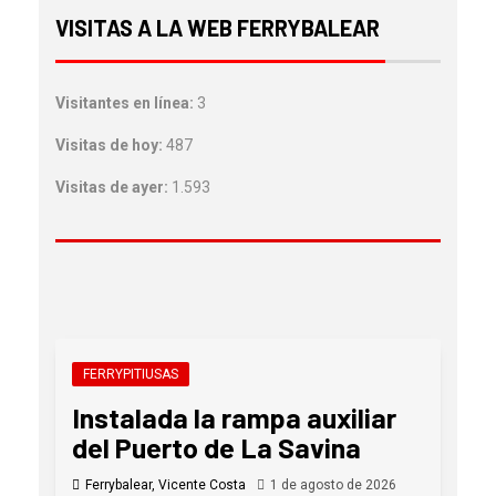
VISITAS A LA WEB FERRYBALEAR
Visitantes en línea:
3
Visitas de hoy:
487
Visitas de ayer:
1.593
FERRYPITIUSAS
Instalada la rampa auxiliar
del Puerto de La Savina
Ferrybalear, Vicente Costa
1 de agosto de 2026