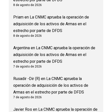
8 de agosto de 2026
Priam
en
La CNMC aprueba la operación de
adquisición de los activos de Armas en el
estrecho por parte de DFDS
8 de agosto de 2026
Argentina
en
La CNMC aprueba la operación de
adquisición de los activos de Armas en el
estrecho por parte de DFDS
7 de agosto de 2026
Rusadir -Dir (R)
en
La CNMC aprueba la
operación de adquisición de los activos de
Armas en el estrecho por parte de DFDS
7 de agosto de 2026
Javier Ros
en
La CNMC aprueba la operación de