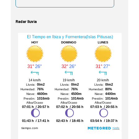
Radar lluvia