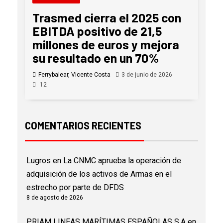
Trasmed cierra el 2025 con
EBITDA positivo de 21,5
millones de euros y mejora
su resultado en un 70%
Ferrybalear, Vicente Costa
3 de junio de 2026
12
COMENTARIOS RECIENTES
Lugros
en
La CNMC aprueba la operación de
adquisición de los activos de Armas en el
estrecho por parte de DFDS
8 de agosto de 2026
PRIAM LINEAS MARÍTIMAS ESPAÑOLAS S.A
en