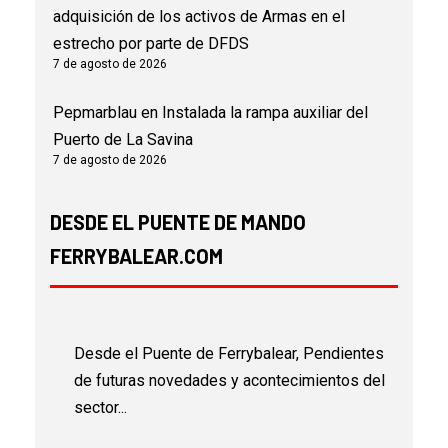
adquisición de los activos de Armas en el
estrecho por parte de DFDS
7 de agosto de 2026
Pepmarblau
en
Instalada la rampa auxiliar del
Puerto de La Savina
7 de agosto de 2026
DESDE EL PUENTE DE MANDO
FERRYBALEAR.COM
Desde el Puente de Ferrybalear, Pendientes
de futuras novedades y acontecimientos del
sector...