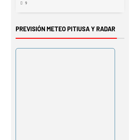
9
PREVISIÓN METEO PITIUSA Y RADAR