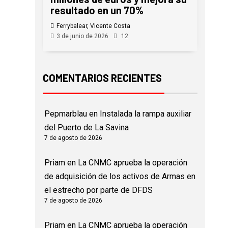
resultado en un 70%
Ferrybalear, Vicente Costa
3 de junio de 2026
12
COMENTARIOS RECIENTES
Pepmarblau
en
Instalada la rampa auxiliar
del Puerto de La Savina
7 de agosto de 2026
Priam
en
La CNMC aprueba la operación
de adquisición de los activos de Armas en
el estrecho por parte de DFDS
7 de agosto de 2026
Priam
en
La CNMC aprueba la operación