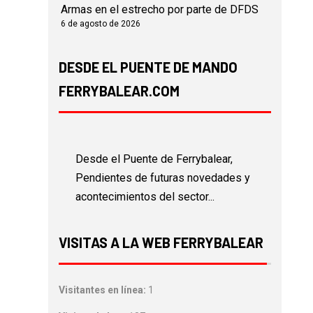
Armas en el estrecho por parte de DFDS
6 de agosto de 2026
DESDE EL PUENTE DE MANDO
FERRYBALEAR.COM
Desde el Puente de Ferrybalear,
Pendientes de futuras novedades y
acontecimientos del sector...
VISITAS A LA WEB FERRYBALEAR
Visitantes en línea:
1