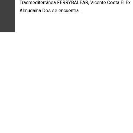
Trasmediterránea FERRYBALEAR, Vicente Costa El Ex
Almudaina Dos se encuentra...