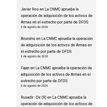
Javier Ros
en
La CNMC aprueba la
operación de adquisición de los activos de
Armas en el estrecho por parte de DFDS
6 de agosto de 2026
Anonimo
en
La CNMC aprueba la operación
de adquisición de los activos de Armas en
el estrecho por parte de DFDS
6 de agosto de 2026
Fajan
en
La CNMC aprueba la operación de
adquisición de los activos de Armas en el
estrecho por parte de DFDS
6 de agosto de 2026
Rusadir -Dir (R)
en
La CNMC aprueba la
operación de adquisición de los activos de