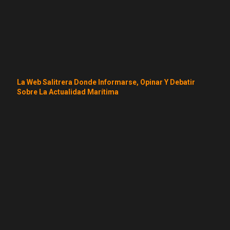
La Web Salitrera Donde Informarse, Opinar Y Debatir
Sobre La Actualidad Marítima