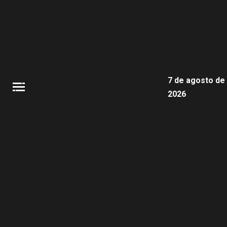
7 de agosto de
2026