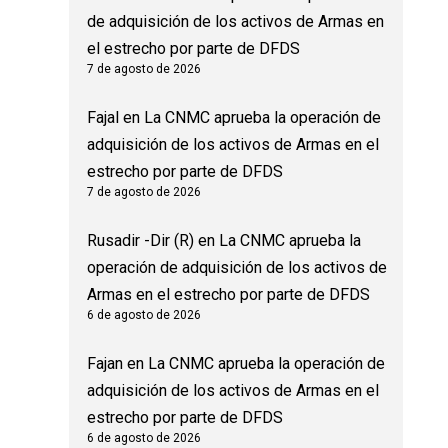
de adquisición de los activos de Armas en
el estrecho por parte de DFDS
7 de agosto de 2026
Fajal
en
La CNMC aprueba la operación de
adquisición de los activos de Armas en el
estrecho por parte de DFDS
7 de agosto de 2026
Rusadir -Dir (R)
en
La CNMC aprueba la
operación de adquisición de los activos de
Armas en el estrecho por parte de DFDS
6 de agosto de 2026
Fajan
en
La CNMC aprueba la operación de
adquisición de los activos de Armas en el
estrecho por parte de DFDS
6 de agosto de 2026