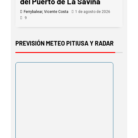
del Puerto de La Savina
Ferrybalear, Vicente Costa
1 de agosto de 2026
9
PREVISIÓN METEO PITIUSA Y RADAR