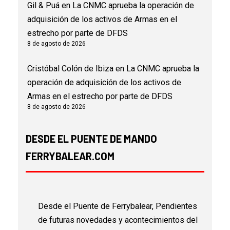
Gil & Puá
en
La CNMC aprueba la operación de
adquisición de los activos de Armas en el
estrecho por parte de DFDS
8 de agosto de 2026
Cristóbal Colón de Ibiza
en
La CNMC aprueba la
operación de adquisición de los activos de
Armas en el estrecho por parte de DFDS
8 de agosto de 2026
DESDE EL PUENTE DE MANDO
FERRYBALEAR.COM
Desde el Puente de Ferrybalear, Pendientes
de futuras novedades y acontecimientos del