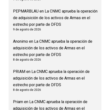
PEPMARBLAU
en
La CNMC aprueba la operación
de adquisición de los activos de Armas en el
estrecho por parte de DFDS
9 de agosto de 2026
Anonimo
en
La CNMC aprueba la operación de
adquisición de los activos de Armas en el
estrecho por parte de DFDS
8 de agosto de 2026
PRIAM
en
La CNMC aprueba la operación de
adquisición de los activos de Armas en el
estrecho por parte de DFDS
8 de agosto de 2026
Priam
en
La CNMC aprueba la operación de
adquisición de los activos de Armas en el