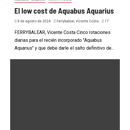
El low cost de Aquabus Aquarius
8 de agosto de 2024
Ferrybalear, Vicente Costa
17
FERRYBALEAR, Vicente Costa Cinco rotaciones
diarias para el recién incorporado "Aquabus
Aquarius" y que debe darle el salto definitivo de...