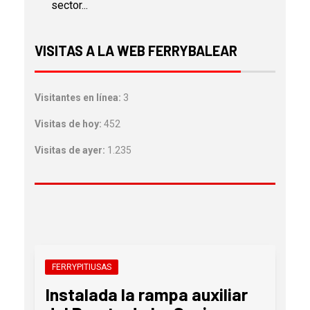
sector...
VISITAS A LA WEB FERRYBALEAR
Visitantes en línea:
3
Visitas de hoy:
452
Visitas de ayer:
1.235
FERRYPITIUSAS
Instalada la rampa auxiliar