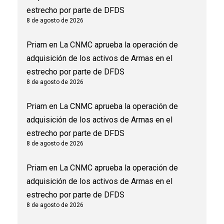
estrecho por parte de DFDS
8 de agosto de 2026
Priam
en
La CNMC aprueba la operación de
adquisición de los activos de Armas en el
estrecho por parte de DFDS
8 de agosto de 2026
Priam
en
La CNMC aprueba la operación de
adquisición de los activos de Armas en el
estrecho por parte de DFDS
8 de agosto de 2026
Priam
en
La CNMC aprueba la operación de
adquisición de los activos de Armas en el
estrecho por parte de DFDS
8 de agosto de 2026