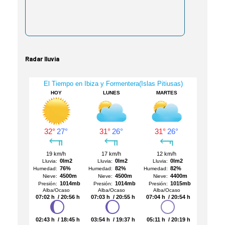
Radar lluvia