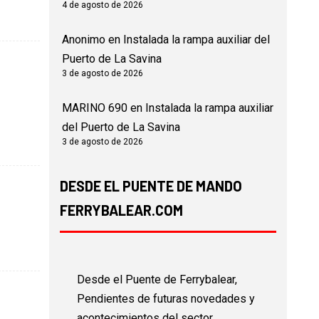
4 de agosto de 2026
Anonimo
en
Instalada la rampa auxiliar del
Puerto de La Savina
3 de agosto de 2026
MARINO 690
en
Instalada la rampa auxiliar
del Puerto de La Savina
3 de agosto de 2026
DESDE EL PUENTE DE MANDO
FERRYBALEAR.COM
Desde el Puente de Ferrybalear,
Pendientes de futuras novedades y
acontecimientos del sector...