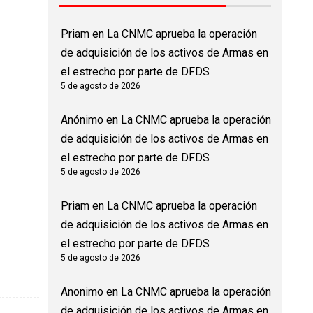
Priam
en
La CNMC aprueba la operación
de adquisición de los activos de Armas en
el estrecho por parte de DFDS
5 de agosto de 2026
Anónimo
en
La CNMC aprueba la operación
de adquisición de los activos de Armas en
el estrecho por parte de DFDS
5 de agosto de 2026
Priam
en
La CNMC aprueba la operación
de adquisición de los activos de Armas en
el estrecho por parte de DFDS
5 de agosto de 2026
Anonimo
en
La CNMC aprueba la operación
de adquisición de los activos de Armas en