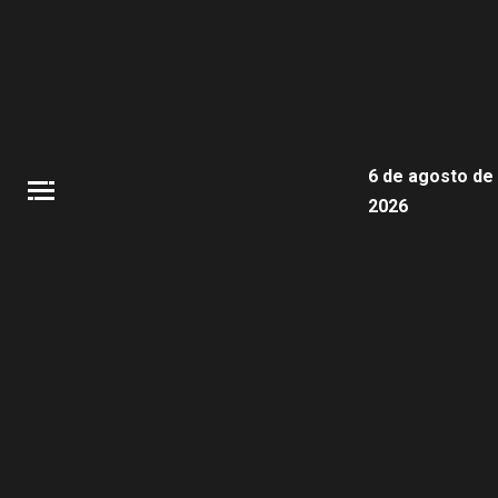
6 de agosto de
2026