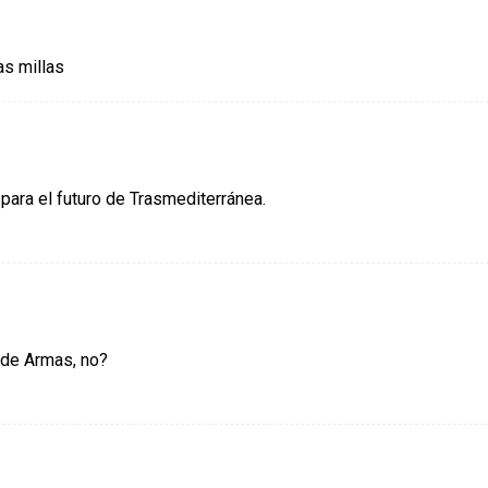
as millas
para el futuro de Trasmediterránea.
 de Armas, no?