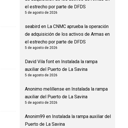
el estrecho por parte de DFDS
5 de agosto de 2026
seabird
en
La CNMC aprueba la operación
de adquisición de los activos de Armas en
el estrecho por parte de DFDS
5 de agosto de 2026
David Vila font
en
Instalada la rampa
auxiliar del Puerto de La Savina
5 de agosto de 2026
Anonimo melillense
en
Instalada la rampa
auxiliar del Puerto de La Savina
5 de agosto de 2026
Anonim99
en
Instalada la rampa auxiliar del
Puerto de La Savina