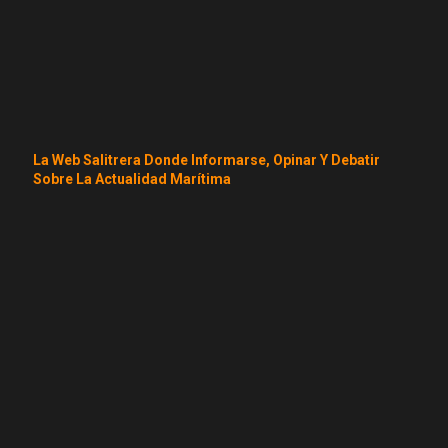
La Web Salitrera Donde Informarse, Opinar Y Debatir
Sobre La Actualidad Marítima